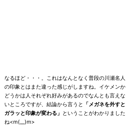
なるほど・・・。これはなんとなく普段の川瀬名人
の印象とはまた違った感じがしますね。イケメンか
どうかは人それぞれ好みがあるのでなんとも言えな
いところですが、結論から言うと
「メガネを外すと
ガラッと印象が変わる」
ということがわかりました
ね<m(__)m>