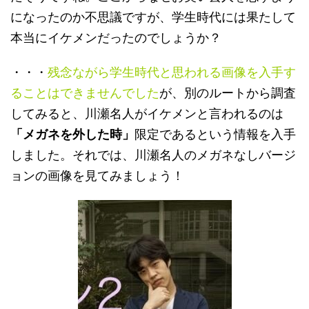
になったのか不思議ですが、学生時代には果たして
本当にイケメンだったのでしょうか？
・・・
残念ながら学生時代と思われる画像を入手す
ることはできませんでした
が、別のルートから調査
してみると、川瀬名人がイケメンと言われるのは
「メガネを外した時」
限定であるという情報を入手
しました。それでは、川瀬名人のメガネなしバージ
ョンの画像を見てみましょう！