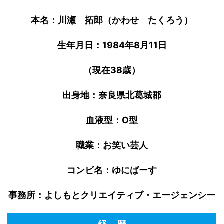
本名：川瀬 拓郎（かわせ たくろう）
生年月日：1984年8月11日
（現在38歳）
出身地：奈良県北葛城郡
血液型：O型
職業：お笑い芸人
コンビ名：ゆにばーす
事務所：よしもとクリエイティブ・エージェンシー