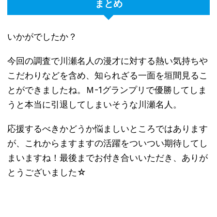
まとめ
いかがでしたか？
今回の調査で川瀬名人の漫才に対する熱い気持ちや
こだわりなどを含め、知られざる一面を垣間見るこ
とができましたね。Ｍ-1グランプリで優勝してしま
うと本当に引退してしまいそうな川瀬名人。
応援するべきかどうか悩ましいところではあります
が、これからますますの活躍をついつい期待してし
まいますね！最後までお付き合いいただき、ありが
とうございました☆