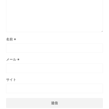
名前
※
メール
※
サイト