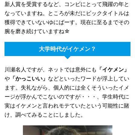
新人賞を受賞するなど、コンビにとって飛躍の年と
なっていますね。ところが未だにビックタイトルは
獲得できていないゆにばーす。現在に至るまでその
腕を磨き続けていますね☆
大学時代がイケメン？
川瀬名人ですが、ネットでは意外にも
「イケメン」
や
「かっこいい」
などといったワードが浮上してい
ます。失礼ながら、個人的には全くそういったイメ
ージが浮かんでこないのですが・・・、学生時代に
実はイケメンと言われモテていたという可能性に賭
け、調べてみることにしました。