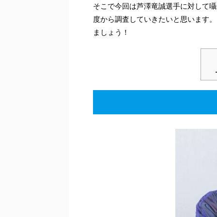
そこで今回は芦澤竜誠選手に対して囁
度から調査していきたいと思います。
ましょう！