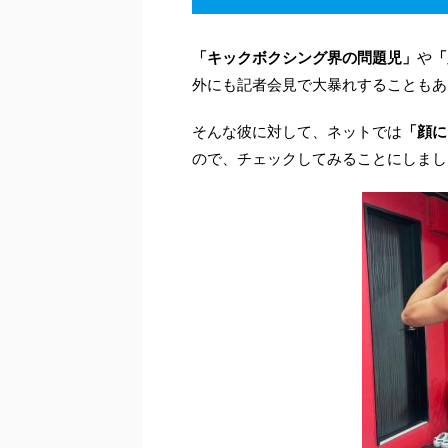
「キックボクシング界の問題児」
や
「
外にも記者会見で大暴れすることもあ
そんな彼に対して、ネットでは
「顔に
ので、チェックしてみることにしまし