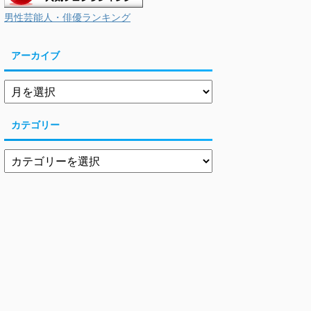
男性芸能人・俳優ランキング
アーカイブ
カテゴリー