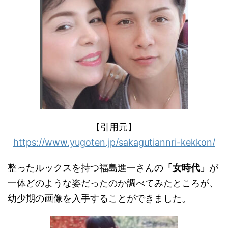
【引用元】
https://www.yugoten.jp/sakagutiannri-kekkon/
整ったルックスを持つ福島進一さんの
「女時代」
が
一体どのような姿だったのか調べてみたところが、
幼少期の画像を入手することができました。