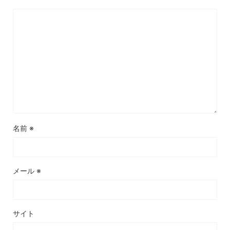
名前
※
メール
※
サイト