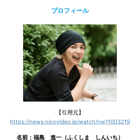
プロフィール
【引用元】
https://news.nicovideo.jp/watch/nw11003219
名前：福島 進一（ふくしま しんいち）