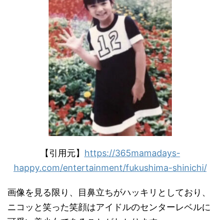
【引用元】
https://365mamadays-
happy.com/entertainment/fukushima-shinichi/
画像を見る限り、目鼻立ちがハッキリとしており、
ニコッと笑った笑顔はアイドルのセンターレベルに