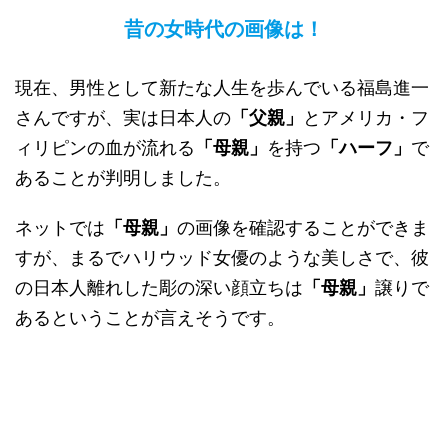
昔の女時代の画像は！
現在、男性として新たな人生を歩んでいる福島進一
さんですが、実は日本人の
「父親」
とアメリカ・フ
ィリピンの血が流れる
「母親」
を持つ
「ハーフ」
で
あることが判明しました。
ネットでは
「母親」
の画像を確認することができま
すが、まるでハリウッド女優のような美しさで、彼
の日本人離れした彫の深い顔立ちは
「母親」
譲りで
あるということが言えそうです。