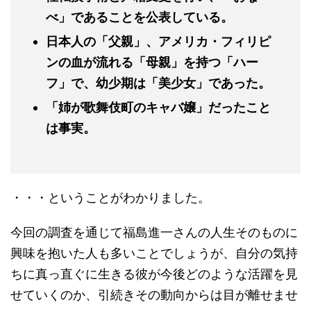
べ」であることを公表している。
日本人の「父親」、アメリカ・フィリピ
ンの血が流れる「母親」を持つ「ハー
フ」で、幼少期は「美少女」であった。
「姉が歌舞伎町のキャバ嬢」だったこと
は事実。
・・・ということがわかりました。
今回の調査を通じて福島進一さんの人生そのものに
興味を抱いた人も多いことでしょうが、自分の気持
ちに真っ直ぐに生きる彼が今後どのような活躍を見
せていくのか、引続きその動向からは目が離せませ