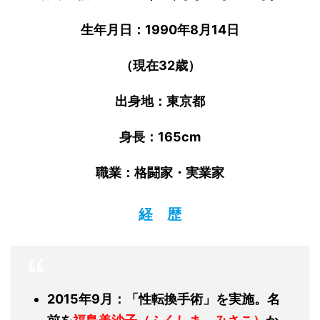
生年月日：1990年8月14日
（現在32歳）
出身地：東京都
身長：165cm
職業：格闘家・実業家
経 歴
2015年9月：「性転換手術」を実施。名