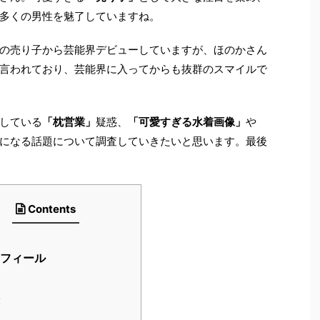
さん。可愛すぎる
「売り子」
として大きな注目を集め、
多くの男性を魅了していますね。
の売り子から芸能界デビューしていますが、ほのかさん
言われており、芸能界に入ってからも抜群のスマイルで