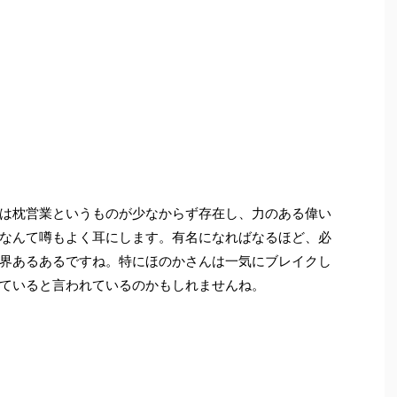
は枕営業というものが少なからず存在し、力のある偉い
なんて噂もよく耳にします。有名になればなるほど、必
界あるあるですね。特にほのかさんは一気にブレイクし
ていると言われているのかもしれませんね。