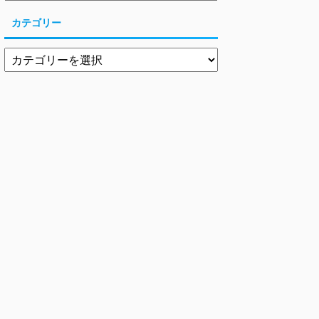
カテゴリー