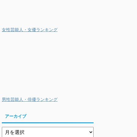
女性芸能人・女優ランキング
男性芸能人・俳優ランキング
アーカイブ