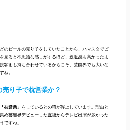
どのビールの売り子をしていたことから、ハマスタでビ
を見ると不思議な感じがするほど、親近感も高かったよ
接客術も持ち合わせているからこそ、芸能界でも大いな
すね。
の売り子で枕営業か？
「枕営業」
をしているとの噂が浮上しています。理由と
集め芸能界デビューした直後からテレビ出演が多かった
うですね。