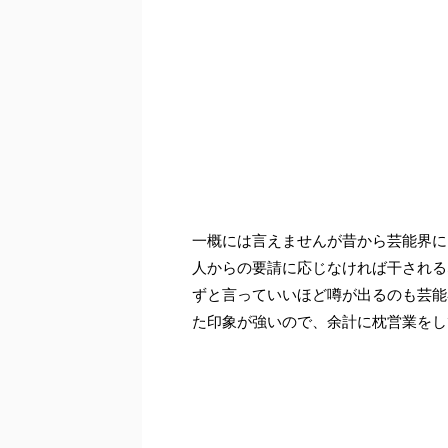
一概には言えませんが昔から芸能界に
人からの要請に応じなければ干される
ずと言っていいほど噂が出るのも芸能
た印象が強いので、余計に枕営業をし