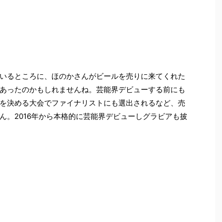
いるところに、ほのかさんがビールを売りに来てくれた
あったのかもしれませんね。芸能界デビューする前にも
を決める大会でファイナリストにも選出されるなど、売
ん。2016年から本格的に芸能界デビューしグラビアも披