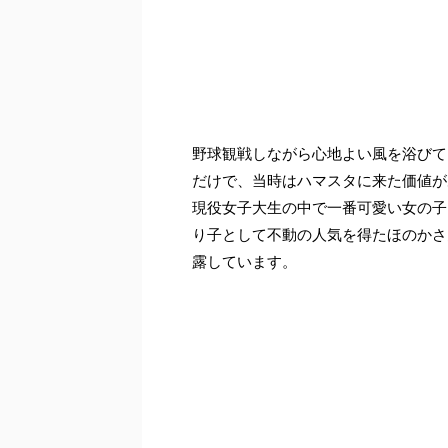
野球観戦しながら心地よい風を浴びて
だけで、当時はハマスタに来た価値が
現役女子大生の中で一番可愛い女の子
り子として不動の人気を得たほのかさ
露しています。