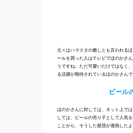
元々はハマスタの癒しとも言われるほ
ールを買った人はテレビでほのかさん
うですね。ただ可愛いだけではなく、
る活躍が期待されているほのかさんで
ビール
ほのかさんに対しては、ネット上では
しては、ビールの売り子として人気を
ことから、そうした疑惑が過熱したよ