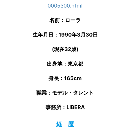
0005300.html
名前：ローラ
生年月日：1990年3月30日
(現在32歳)
出身地：東京都
身長：165cm
職業：モデル・タレント
事務所：LIBERA
経 歴