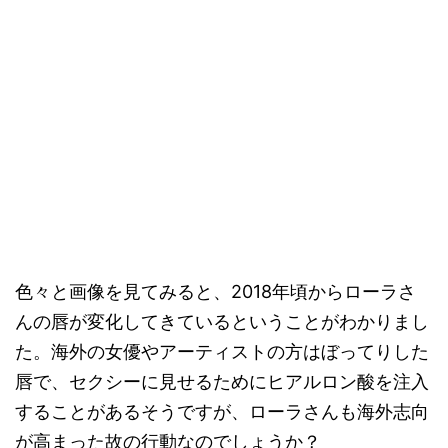
色々と画像を見てみると、2018年頃からローラさ
んの唇が変化してきているということがわかりまし
た。海外の女優やアーティストの方はぼってりした
唇で、セクシーに見せるためにヒアルロン酸を注入
することがあるそうですが、ローラさんも海外志向
が高まった故の行動なのでしょうか？