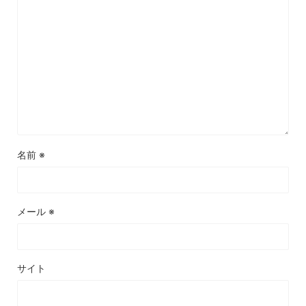
名前
※
メール
※
サイト