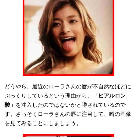
どうやら、最近のローラさんの唇が不自然なほどに
ぷっくりしているという理由から、
「ヒアルロン
酸」
を注入したのではないかと噂されているので
す。さっそくローラさんの唇に注目して、噂の画像
を見てみることにしましょう。