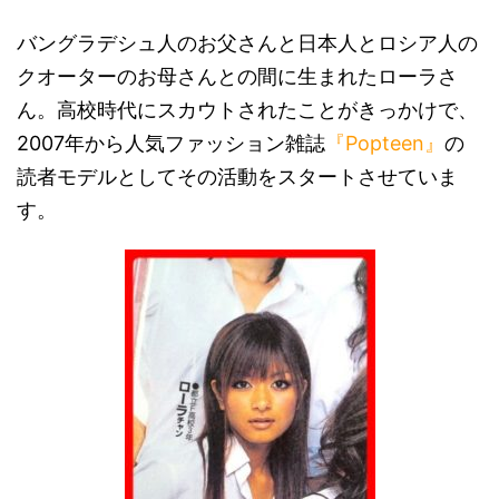
バングラデシュ人のお父さんと日本人とロシア人の
クオーターのお母さんとの間に生まれたローラさ
ん。高校時代にスカウトされたことがきっかけで、
2007年から人気ファッション雑誌
『Popteen』
の
読者モデルとしてその活動をスタートさせていま
す。