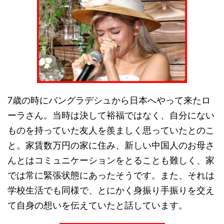
7歳の時にバングラデシュから日本へやって来たロ
ーラさん。当時は決して裕福ではなく、自分にない
ものを持っていた友人を羨ましく思っていたとのこ
と。家賃数万円の家に住み、新しい中国人のお母さ
んとはコミュニケーションをとることも難しく、家
では常に緊張状態にあったそうです。また、それは
学校生活でも同様で、とにかく身振り手振りを交え
て自身の想いを伝えていたと話しています。