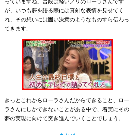
っていますね。普段は軽いノリのローラさんです
が、いつも夢を語る際には真剣な表情を見せてく
れ、その想いには固い決意のようなものすら伝わっ
てきます。
きっとこれからローラさんだからできること、ロー
ラさんにしかできないことがある中で、着実にその
夢の実現に向けて突き進んでいくことでしょう。