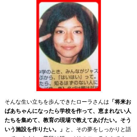
そんな生い立ちを歩んできたローラさんは
「将来お
ばあちゃんになったら学校を作って、恵まれない人
たちを集めて、教育の現場で教えてあげたい。そう
いう施設を作りたい。」
と、その夢をしっかりと語