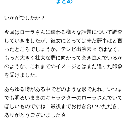
まとめ
いかがでしたか？
今回はローラさんに纏わる様々な話題について調査
していきましたが、彼女にとっては未だ夢半ばと言
ったところでしょうか。テレビ出演云々ではなく、
もっと大きく壮大な夢に向かって突き進んでいるか
のような、これまでのイメージとはまた違った印象
を受けました。
あらゆる噂がある中でどのような形であれ、いつま
でも明るいままのキャラクターのローラさんでいて
ほしいものですね！最後までお付き合いいただき、
ありがとうございました☆