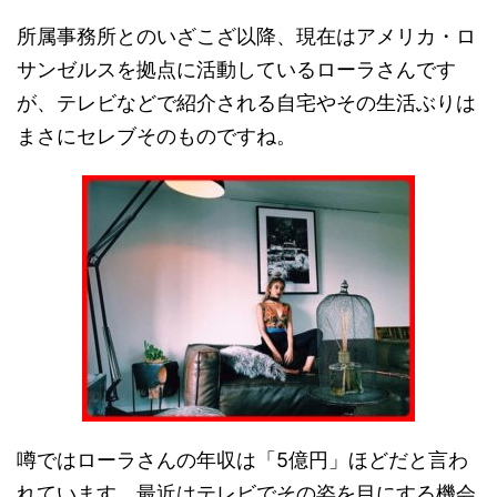
所属事務所とのいざこざ以降、現在はアメリカ・ロ
サンゼルスを拠点に活動しているローラさんです
が、テレビなどで紹介される自宅やその生活ぶりは
まさにセレブそのものですね。
噂ではローラさんの年収は「5億円」ほどだと言わ
れています。最近はテレビでその姿を目にする機会