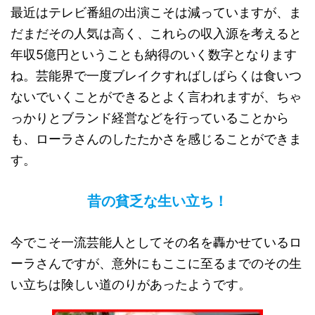
最近はテレビ番組の出演こそは減っていますが、ま
だまだその人気は高く、これらの収入源を考えると
年収5億円ということも納得のいく数字となります
ね。芸能界で一度ブレイクすればしばらくは食いつ
ないでいくことができるとよく言われますが、ちゃ
っかりとブランド経営などを行っていることから
も、ローラさんのしたたかさを感じることができま
す。
昔の貧乏な生い立ち！
今でこそ一流芸能人としてその名を轟かせているロ
ーラさんですが、意外にもここに至るまでのその生
い立ちは険しい道のりがあったようです。