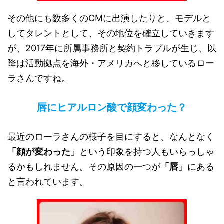
その他にも数多くのCMに出演したりと、モデルと
してタレントとして、その地位を確立していきます
が、2017年に所属事務所と契約トラブルが生じ、以
降は活動拠点を海外・アメリカへと移しているロー
ラさんですね。
唇にヒアルロン酸で顔変わった？
最近のローラさんの様子を目にすると、なんとなく
「顔が変わった」
という印象を持つ人もいらっしゃ
るかもしれません。その原因の一つが
「唇」
にある
と言われています。