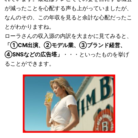
が減ったことを心配する声も上がっていましたが、
なんのその、この年収を見ると余計な心配だったこ
とがわかりますね。
ローラさんの収入源の内訳を大まかに見てみると、
「①CM出演、②モデル業、③ブランド経営、
④SNSなどの広告塔」
・・・といったものを挙げ
ることができます。