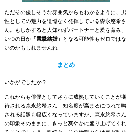
ただその優しそうな雰囲気からもわかるように、男
性としての魅力を遺憾なく発揮している森永悠希さ
ん。もしかすると人知れずパートナーと愛を育み、
いつの日か
「電撃結婚」
となる可能性もゼロではな
いのかもしれませんね。
まとめ
いかがでしたか？
これからも俳優としてさらに成熟していくことが期
待される森永悠希さん。知名度が高まるにつれて噂
される話題も幅広くなっていますが、森永悠希さん
の印象そのままに、きっと爽やかに盛り上げてくれ