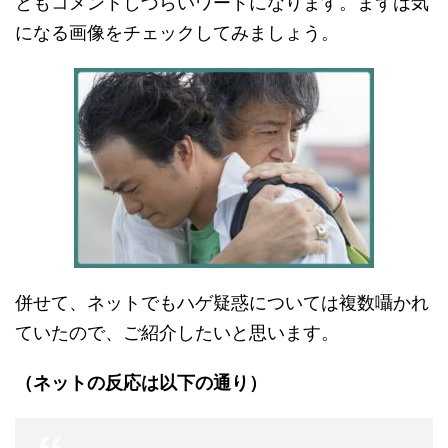
ともコメントしづらいワードになります。まずは気
になる画像をチェックしてみましょう。
併せて、ネットでもハゲ疑惑については複数囁かれ
ていたので、ご紹介したいと思います。
（ネットの反応は以下の通り）