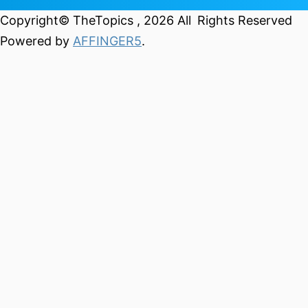
Copyright© TheTopics , 2026 All Rights Reserved
Powered by
AFFINGER5
.