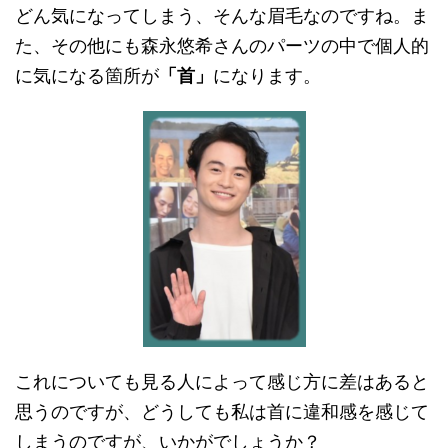
どん気になってしまう、そんな眉毛なのですね。ま
た、その他にも森永悠希さんのパーツの中で個人的
に気になる箇所が
「首」
になります。
これについても見る人によって感じ方に差はあると
思うのですが、どうしても私は首に違和感を感じて
しまうのですが、いかがでしょうか？