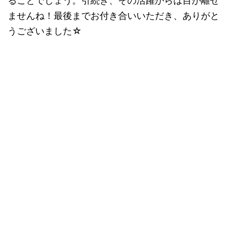
ることでしょう。引続き、その活躍からは目が離せ
ませんね！最後までお付き合いいただき、ありがと
うございました☆