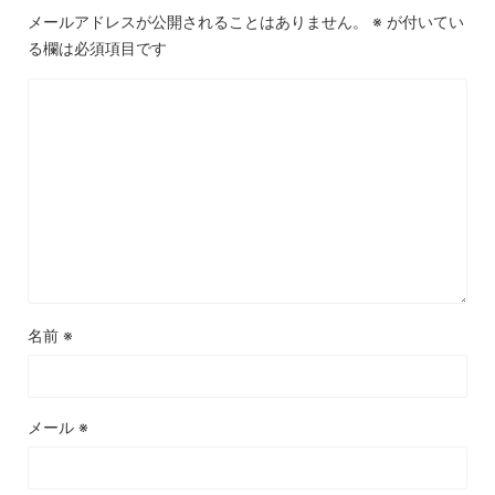
メールアドレスが公開されることはありません。
※
が付いてい
る欄は必須項目です
名前
※
メール
※