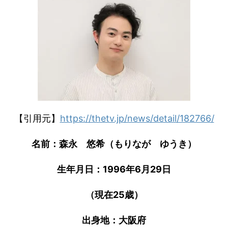
【引用元】
https://thetv.jp/news/detail/182766/
名前：森永 悠希（もりなが ゆうき）
生年月日：1996年6月29日
（現在25歳）
出身地：大阪府