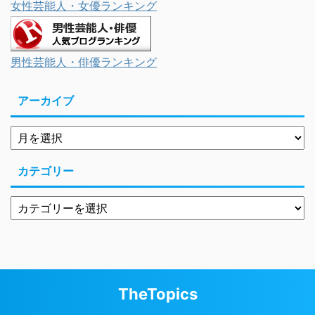
女性芸能人・女優ランキング
男性芸能人・俳優ランキング
アーカイブ
カテゴリー
TheTopics