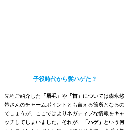
子役時代から髪ハゲた？
先程ご紹介した
「眉毛」
や
「首」
については森永悠
希さんのチャームポイントとも言える箇所となるの
でしょうが、ここではよりネガティブな情報をキャ
ッチしてしまいました。それが、
「ハゲ」
という何