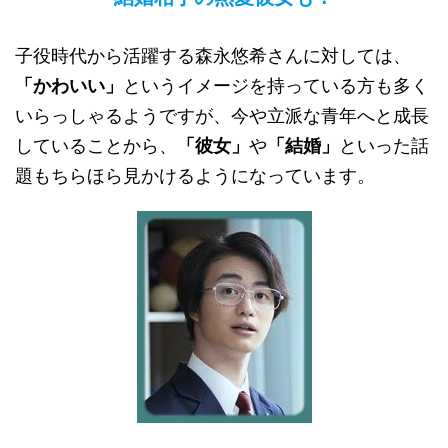
子役時代から活躍する森永悠希さんに対しては、
「かわいい」
というイメージを持っている方も多く
いらっしゃるようですが、今や立派な青年へと成長
していることから、
「彼女」
や
「結婚」
といった話
題もちらほら見かけるようになっています。