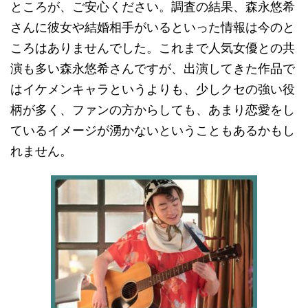
ところが、ご安心ください。調査の結果、森永悠希
さんに彼女や結婚相手がいるといった情報は今のと
ころはありませんでした。これまで人気女優との共
演も多い森永悠希さんですが、出演してきた作品で
はイケメンキャラというよりも、少しクセの強い役
柄が多く、ファンの方からしても、あまり恋愛をし
ているイメージが湧かないということもあるかもし
れません。