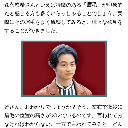
森永悠希さんといえば特徴のある
「眉毛」
が印象的
だと感じる方も多くいらっしゃることでしょう。実
際にその眉毛をよく観察してみると、様々な発見を
することができました。
皆さん、おわかりでしょうか？そう、左右で微妙に
眉毛の位置の高さがズレているのです。言われてみ
なければわからない、一方で言われてみると、どん