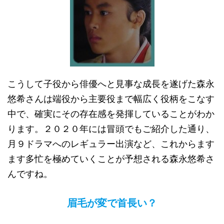
こうして子役から俳優へと見事な成長を遂げた森永
悠希さんは端役から主要役まで幅広く役柄をこなす
中で、確実にその存在感を発揮していることがわか
ります。２０２０年には冒頭でもご紹介した通り、
月９ドラマへのレギュラー出演など、これからます
ます多忙を極めていくことが予想される森永悠希さ
んですね。
眉毛が変で首長い？