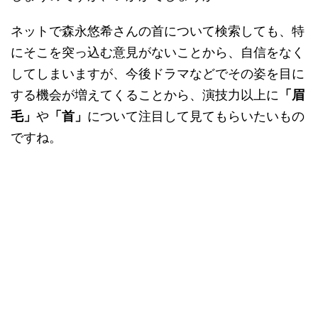
ネットで森永悠希さんの首について検索しても、特
にそこを突っ込む意見がないことから、自信をなく
してしまいますが、今後ドラマなどでその姿を目に
する機会が増えてくることから、演技力以上に
「眉
毛」
や
「首」
について注目して見てもらいたいもの
ですね。