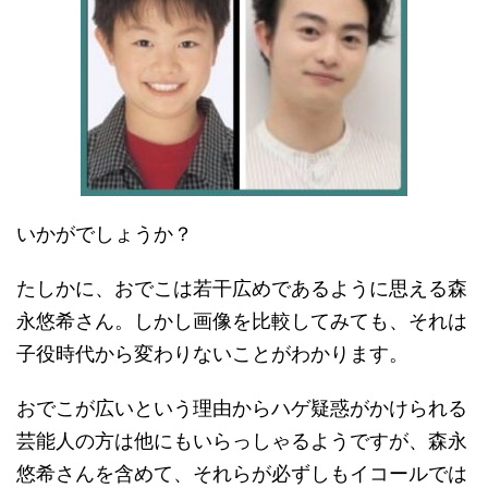
いかがでしょうか？
たしかに、おでこは若干広めであるように思える森
永悠希さん。しかし画像を比較してみても、それは
子役時代から変わりないことがわかります。
おでこが広いという理由からハゲ疑惑がかけられる
芸能人の方は他にもいらっしゃるようですが、森永
悠希さんを含めて、それらが必ずしもイコールでは