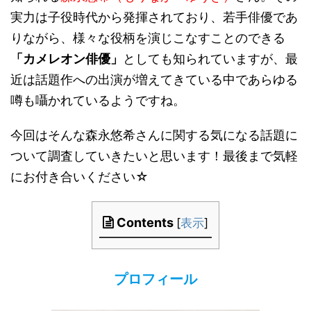
実力は子役時代から発揮されており、若手俳優であ
りながら、様々な役柄を演じこなすことのできる
「カメレオン俳優」
としても知られていますが、最
近は話題作への出演が増えてきている中であらゆる
噂も囁かれているようですね。
今回はそんな森永悠希さんに関する気になる話題に
ついて調査していきたいと思います！最後まで気軽
にお付き合いください☆
Contents
[
表示
]
プロフィール