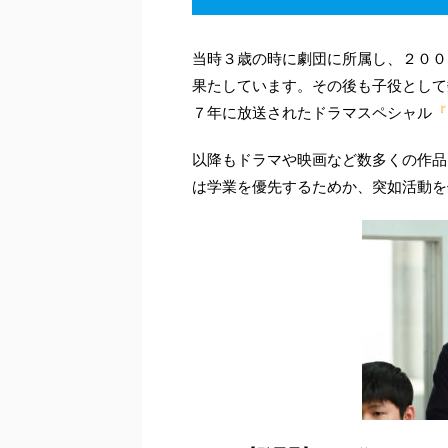
当時３歳の時に劇団に所属し、２００
果たしています。その後も子役として
７年に放送されたドラマスペシャル
『
以降もドラマや映画など数多くの作品
は学業を優先するためか、突如活動を