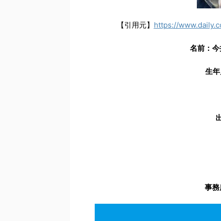
【引用元】
https://www.daily.
名前：今
生年
事務