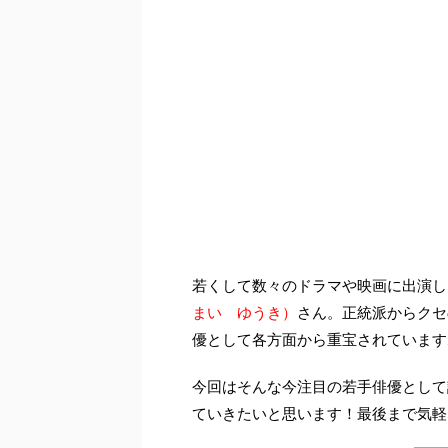
若くして数々のドラマや映画に出演し
まい ゆうき）
さん。正統派からクセ
優として各方面から重宝されています
今回はそんな今注目の若手俳優として
ていきたいと思います！最後まで気軽