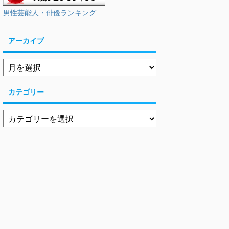
男性芸能人・俳優ランキング
アーカイブ
カテゴリー