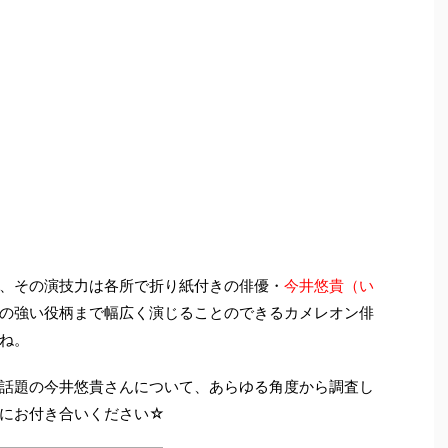
、その演技力は各所で折り紙付きの俳優・
今井悠貴（い
の強い役柄まで幅広く演じることのできるカメレオン俳
ね。
話題の今井悠貴さんについて、あらゆる角度から調査し
にお付き合いください☆