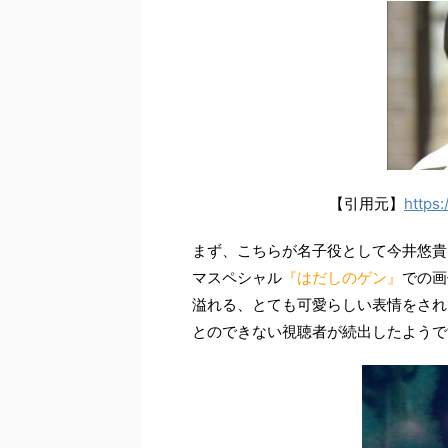
【引用元】
https:
まず、こちらが名子役として今井悠貴
マスペシャル
『はだしのゲン』
での画
溢れる、とても可愛らしい表情をされ
とのできない視聴者が続出したようで