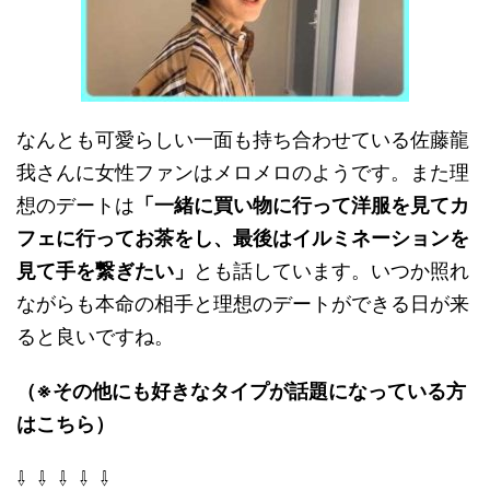
なんとも可愛らしい一面も持ち合わせている佐藤龍
我さんに女性ファンはメロメロのようです。また理
想のデートは
「一緒に買い物に行って洋服を見てカ
フェに行ってお茶をし、最後はイルミネーションを
見て手を繋ぎたい」
とも話しています。いつか照れ
ながらも本命の相手と理想のデートができる日が来
ると良いですね。
（※その他にも好きなタイプが話題になっている方
はこちら）
⇩ ⇩ ⇩ ⇩ ⇩