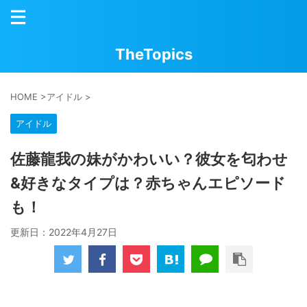
TheTopics
HOME
>
アイドル
>
アイドル
佐藤龍我の妹がかわいい？彼女を匂わせ
&好きなタイプは？赤ちゃんエピソード
も！
更新日：
2022年4月27日