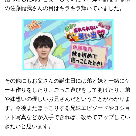
の佐藤龍我さんの目はキラキラ輝いていました。
その他にもお父さんの誕生日には弟と妹と一緒にケ
ーキ作りをしたり、ごっこ遊びをしてあげたり、弟
や妹想いの優しいお兄さんだということがわかりま
す。今後またほっこりする兄妹エピソードや３ショ
ット写真などが入手できれば、改めてアップしてい
きたいと思います。