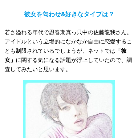
彼女を匂わせ&好きなタイプは？
若さ溢れる年代で思春期真っ只中の佐藤龍我さん。
アイドルという立場的になかなか自由に恋愛するこ
とも制限されているでしょうが、ネットでは
「彼
女」
に関する気になる話題が浮上していたので、調
査してみたいと思います。