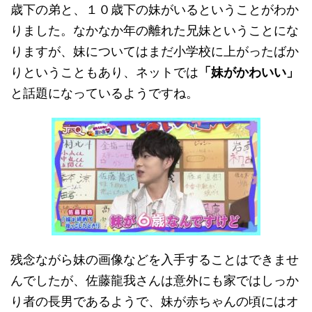
歳下の弟と、１０歳下の妹がいるということがわか
りました。なかなか年の離れた兄妹ということにな
りますが、妹についてはまだ小学校に上がったばか
りということもあり、ネットでは
「妹がかわいい」
と話題になっているようですね。
残念ながら妹の画像などを入手することはできませ
んでしたが、佐藤龍我さんは意外にも家ではしっか
り者の長男であるようで、妹が赤ちゃんの頃にはオ