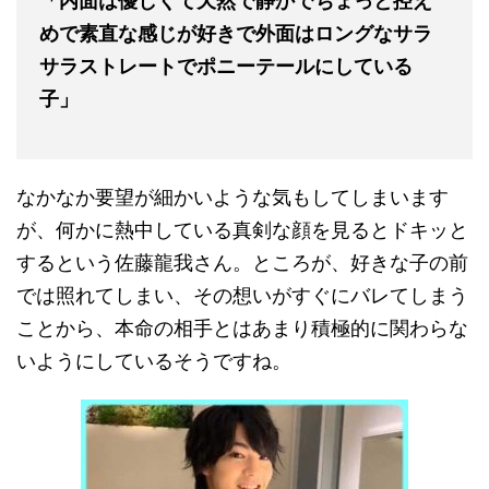
「内面は優しくて天然で静かでちょっと控え
めで素直な感じが好きで外面はロングなサラ
サラストレートでポニーテールにしている
子」
なかなか要望が細かいような気もしてしまいます
が、何かに熱中している真剣な顔を見るとドキッと
するという佐藤龍我さん。ところが、好きな子の前
では照れてしまい、その想いがすぐにバレてしまう
ことから、本命の相手とはあまり積極的に関わらな
いようにしているそうですね。