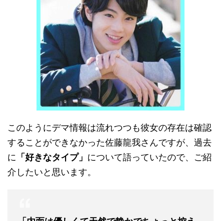
このようにデマ情報は流れつつも彼女の存在は確認
することができなかった佐藤龍我さんですが、過去
に
「好きなタイプ」
について語っていたので、ご紹
介したいと思います。