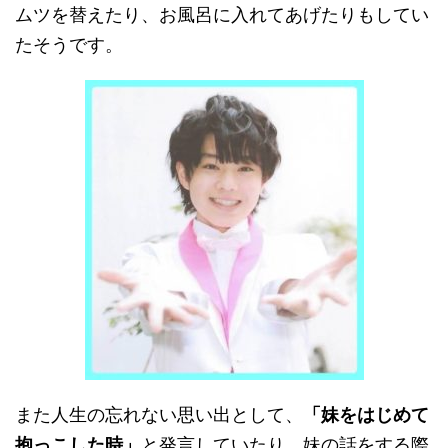
ムツを替えたり、お風呂に入れてあげたりもしてい
たそうです。
また人生の忘れない思い出として、
「妹をはじめて
抱っこした時」
と発言していたり、妹の話をする際