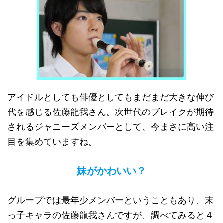
アイドルとしても俳優としてもまだまだ大きな伸び
代を感じる佐藤龍我さん。次世代のブレイクが期待
されるジャニーズメンバーとして、今まさに高い注
目を集めていますね。
妹がかわいい？
グループでは最年少メンバーということもあり、末
っ子キャラの佐藤龍我さんですが、調べてみると４