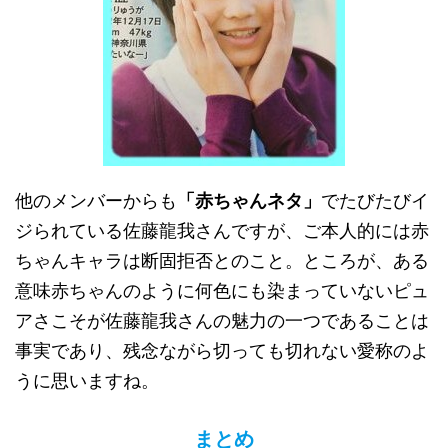
他のメンバーからも
「赤ちゃんネタ」
でたびたびイ
ジられている佐藤龍我さんですが、ご本人的には赤
ちゃんキャラは断固拒否とのこと。ところが、ある
意味赤ちゃんのように何色にも染まっていないピュ
アさこそが佐藤龍我さんの魅力の一つであることは
事実であり、残念ながら切っても切れない愛称のよ
うに思いますね。
まとめ