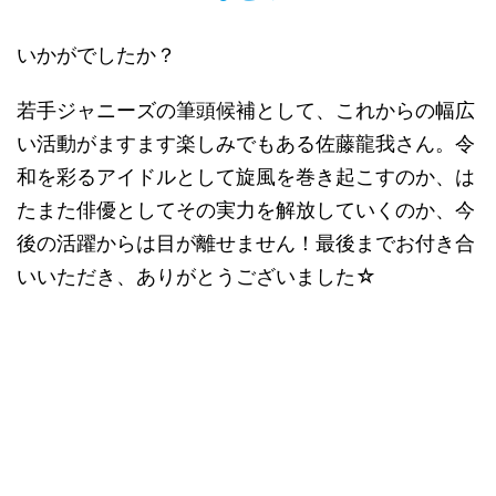
いかがでしたか？
若手ジャニーズの筆頭候補として、これからの幅広
い活動がますます楽しみでもある佐藤龍我さん。令
和を彩るアイドルとして旋風を巻き起こすのか、は
たまた俳優としてその実力を解放していくのか、今
後の活躍からは目が離せません！最後までお付き合
いいただき、ありがとうございました☆