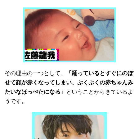
その理由の一つとして、
「踊っているとすぐにのぼ
せて顔が赤くなってしまい、ぷくぷくの赤ちゃんみ
たいなほっぺたになる」
ということからきているよ
うです。