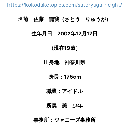
https://kokodaketopics.com/satoryuga-height/
名前：佐藤 龍我（さとう りゅうが）
生年月日：2002年12月17日
（現在19歳）
出身地：神奈川県
身長：175cm
職業：アイドル
所属：美 少年
事務所：ジャニーズ事務所