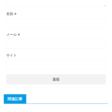
名前
※
メール
※
サイト
関連記事