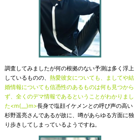
調査してみましたが何の根拠のない予測は多く浮上
しているものの、
熱愛彼女についても、ましてや結
婚情報についても信憑性のあるものは何も見つから
ず、全くのデマ情報であるということがわかりまし
た<m(__)m>
長身で塩顔イケメンとの呼び声の高い
杉野遥亮さんであるが故に、噂があらゆる方面に独
り歩きしてしまっているようですね。