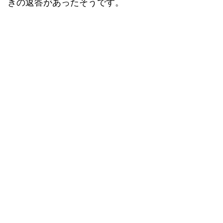
きの返答があったそうです。