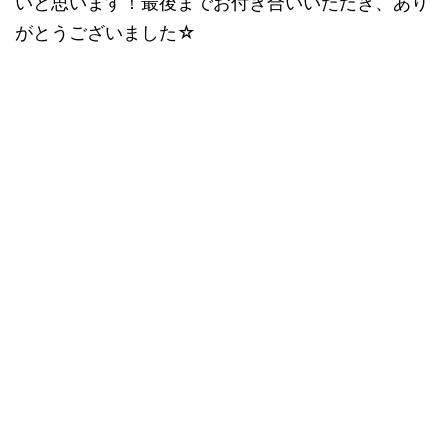
いと思います！最後までお付き合いいただき、あり
がとうございました☆