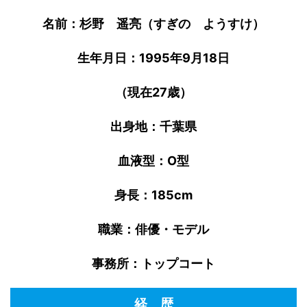
名前：杉野 遥亮（すぎの ようすけ）
生年月日：1995年9月18日
（現在27歳）
出身地：千葉県
血液型：O型
身長：185cm
職業：俳優・モデル
事務所：トップコート
経 歴