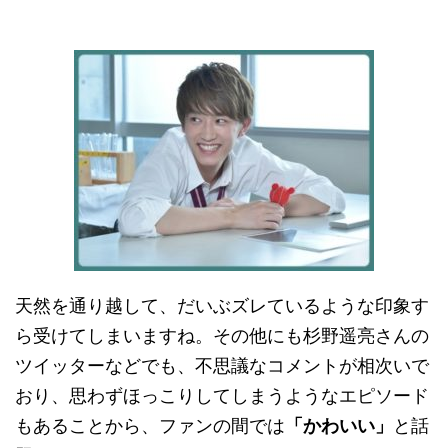
天然を通り越して、だいぶズレているような印象す
ら受けてしまいますね。その他にも杉野遥亮さんの
ツイッターなどでも、不思議なコメントが相次いで
おり、思わずほっこりしてしまうようなエピソード
もあることから、ファンの間では
「かわいい」
と話