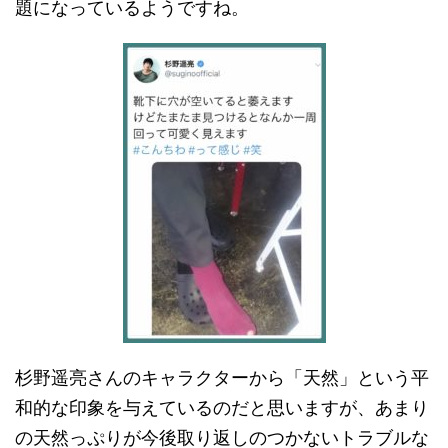
題になっているようですね。
杉野遥亮さんのキャラクターから「天然」という平
和的な印象を与えているのだと思いますが、あまり
の天然っぷりが今後取り返しのつかないトラブルな