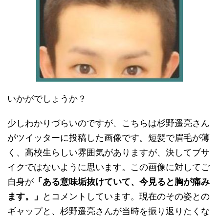
いかがでしょうか？
少しわかりづらいのですが、こちらは杉野遥亮さん
がツイッターに投稿した画像です。短髪で眉毛が薄
く、高校生らしい雰囲気がありますが、決してブサ
イクではないように思います。この画像に対してご
自身が
「ある意味垢抜けていて、今見ると胸が痛み
ます。」
とコメントしています。現在のその姿との
ギャップと、杉野遥亮さんが当時を振り返りたくな