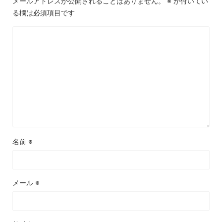
メールアドレスが公開されることはありません。
※
が付いてい
る欄は必須項目です
名前
※
メール
※