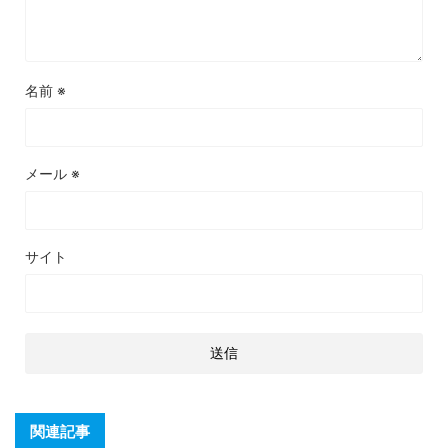
名前
※
メール
※
サイト
関連記事