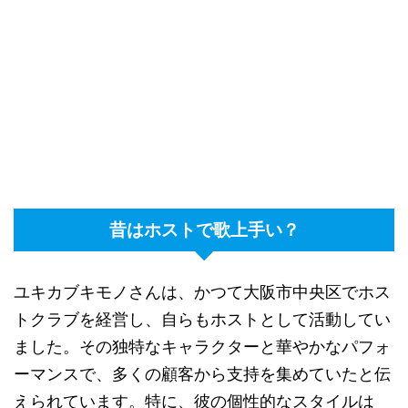
昔はホストで歌上手い？
ユキカブキモノさんは、かつて大阪市中央区でホス
トクラブを経営し、自らもホストとして活動してい
ました。その独特なキャラクターと華やかなパフォ
ーマンスで、多くの顧客から支持を集めていたと伝
えられています。特に、彼の個性的なスタイルは