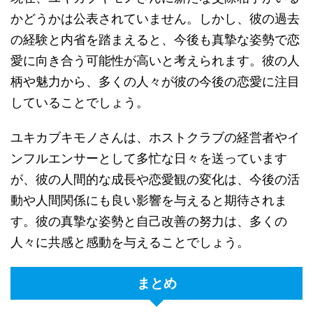
かどうかは公表されていません。しかし、彼の過去
の経験と内省を踏まえると、今後も真摯な姿勢で恋
愛に向き合う可能性が高いと考えられます。彼の人
柄や魅力から、多くの人々が彼の今後の恋愛に注目
していることでしょう。
ユキカブキモノさんは、ホストクラブの経営者やイ
ンフルエンサーとして多忙な日々を送っています
が、彼の人間的な成長や恋愛観の変化は、今後の活
動や人間関係にも良い影響を与えると期待されま
す。彼の真摯な姿勢と自己改善の努力は、多くの
人々に共感と感動を与えることでしょう。
まとめ