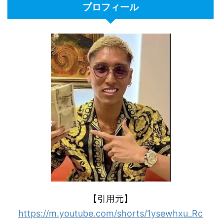
プロフィール
【引用元】
https://m.youtube.com/shorts/1ysewhxu_Rc