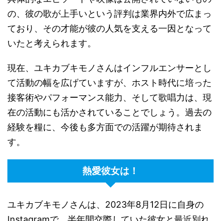
の、彼の歌が上手いという評判は業界内外で広まっ
ており、その才能が彼の人気を支える一因となって
いたと考えられます。
現在、ユキカブキモノさんはインフルエンサーとし
て活動の幅を広げていますが、ホスト時代に培った
接客術やパフォーマンス能力、そして歌唱力は、現
在の活動にも活かされていることでしょう。過去の
経験を糧に、今後も多方面での活躍が期待されま
す。
熱愛彼女は！
ユキカブキモノさんは、2023年8月12日に自身の
Instagramで、半年間交際していた彼女と最近別れ