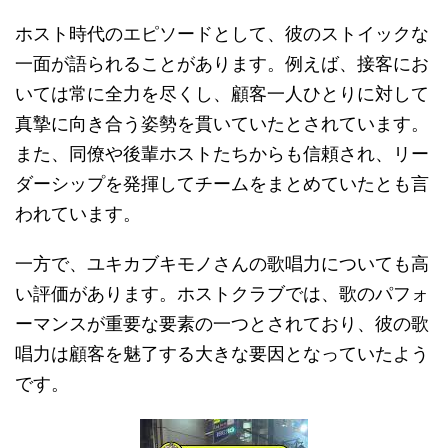
ホスト時代のエピソードとして、彼のストイックな
一面が語られることがあります。例えば、接客にお
いては常に全力を尽くし、顧客一人ひとりに対して
真摯に向き合う姿勢を貫いていたとされています。
また、同僚や後輩ホストたちからも信頼され、リー
ダーシップを発揮してチームをまとめていたとも言
われています。
一方で、ユキカブキモノさんの歌唱力についても高
い評価があります。ホストクラブでは、歌のパフォ
ーマンスが重要な要素の一つとされており、彼の歌
唱力は顧客を魅了する大きな要因となっていたよう
です。