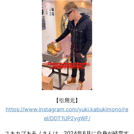
【引用元】
https://www.instagram.com/yuki.kabukimono/re
el/DDT1UP2ygWF/
ユキカブキモノさんは、2024年6月に自身が経営す