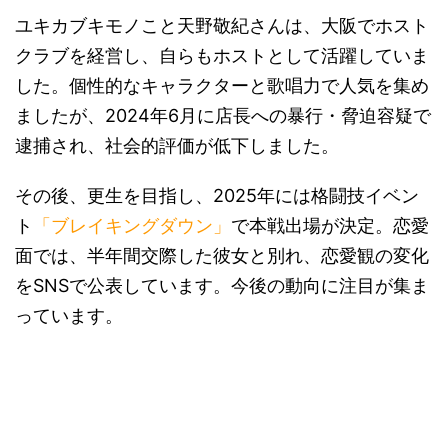
ユキカブキモノこと天野敬紀さんは、大阪でホスト
クラブを経営し、自らもホストとして活躍していま
した。個性的なキャラクターと歌唱力で人気を集め
ましたが、2024年6月に店長への暴行・脅迫容疑で
逮捕され、社会的評価が低下しました。
その後、更生を目指し、2025年には格闘技イベン
ト
「ブレイキングダウン」
で本戦出場が決定。恋愛
面では、半年間交際した彼女と別れ、恋愛観の変化
をSNSで公表しています。今後の動向に注目が集ま
っています。