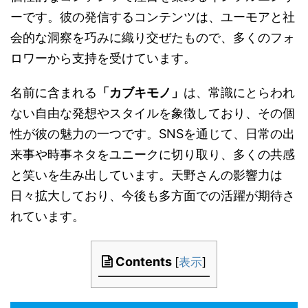
ーです。彼の発信するコンテンツは、ユーモアと社
会的な洞察を巧みに織り交ぜたもので、多くのフォ
ロワーから支持を受けています。
名前に含まれる
「カブキモノ」
は、常識にとらわれ
ない自由な発想やスタイルを象徴しており、その個
性が彼の魅力の一つです。SNSを通じて、日常の出
来事や時事ネタをユニークに切り取り、多くの共感
と笑いを生み出しています。天野さんの影響力は
日々拡大しており、今後も多方面での活躍が期待さ
れています。
Contents
[
表示
]