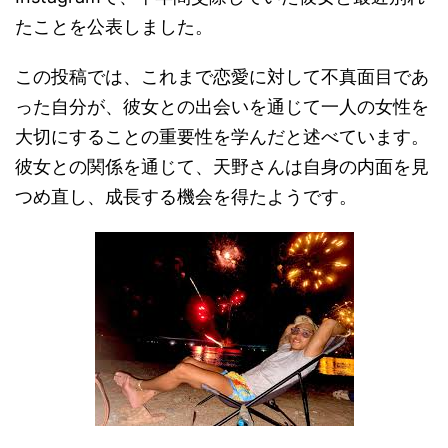
たことを公表しました。
この投稿では、これまで恋愛に対して不真面目であ
った自分が、彼女との出会いを通じて一人の女性を
大切にすることの重要性を学んだと述べています。
彼女との関係を通じて、天野さんは自身の内面を見
つめ直し、成長する機会を得たようです。