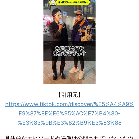
【引用元】
https://www.tiktok.com/discover/%E5%A4%A9%
E9%87%8E%E6%95%AC%E7%B4%80-
%E3%83%9B%E3%82%B9%E3%83%88
具体的なエピソードや映像は公開されていないもの