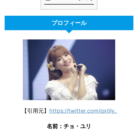
プロフィール
【引用元】
https://twitter.com/qxtily_
名前：チョ・ユリ