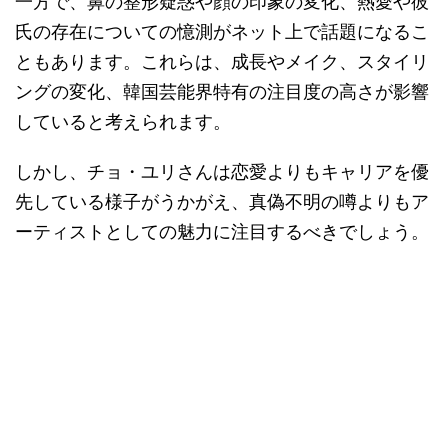
一方で、鼻の整形疑惑や顔の印象の変化、熱愛や彼
氏の存在についての憶測がネット上で話題になるこ
ともあります。これらは、成長やメイク、スタイリ
ングの変化、韓国芸能界特有の注目度の高さが影響
していると考えられます。
しかし、チョ・ユリさんは恋愛よりもキャリアを優
先している様子がうかがえ、真偽不明の噂よりもア
ーティストとしての魅力に注目するべきでしょう。