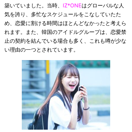
築いていました。当時、
IZ*ONE
はグローバルな人
気を誇り、多忙なスケジュールをこなしていたた
め、恋愛に割ける時間はほとんどなかったと考えら
れます。また、韓国のアイドルグループは、恋愛禁
止の契約を結んでいる場合も多く、これも噂が少な
い理由の一つとされています。