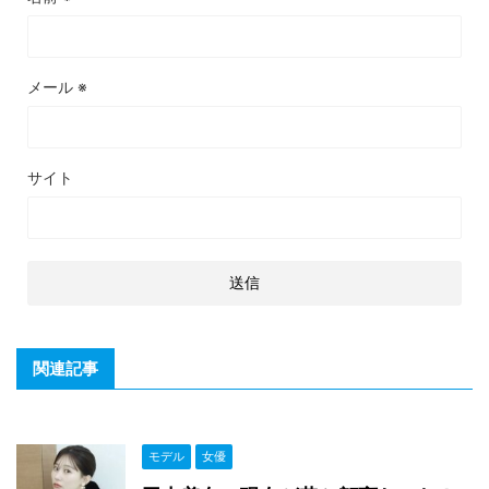
メール
※
サイト
関連記事
モデル
女優