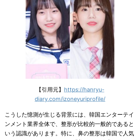
【引用元】
https://hanryu-
diary.com/izoneyuriprofile/
こうした憶測が生じる背景には、韓国エンターテイ
ンメント業界全体で、整形が比較的一般的であると
いう認識があります。特に、鼻の整形は韓国で人気