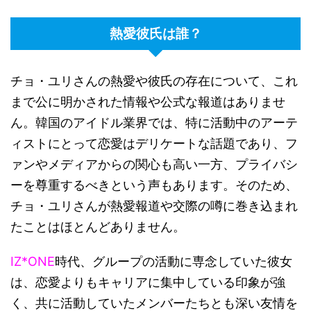
熱愛彼氏は誰？
チョ・ユリさんの熱愛や彼氏の存在について、これ
まで公に明かされた情報や公式な報道はありませ
ん。韓国のアイドル業界では、特に活動中のアーテ
ィストにとって恋愛はデリケートな話題であり、フ
ァンやメディアからの関心も高い一方、プライバシ
ーを尊重するべきという声もあります。そのため、
チョ・ユリさんが熱愛報道や交際の噂に巻き込まれ
たことはほとんどありません。
IZ*ONE
時代、グループの活動に専念していた彼女
は、恋愛よりもキャリアに集中している印象が強
く、共に活動していたメンバーたちとも深い友情を