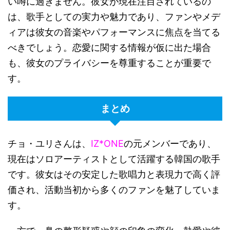
い噂に過ぎません。彼女が現在注目されているの
は、歌手としての実力や魅力であり、ファンやメデ
ィアは彼女の音楽やパフォーマンスに焦点を当てる
べきでしょう。恋愛に関する情報が仮に出た場合
も、彼女のプライバシーを尊重することが重要で
す。
まとめ
チョ・ユリさんは、
IZ*ONE
の元メンバーであり、
現在はソロアーティストとして活躍する韓国の歌手
です。彼女はその安定した歌唱力と表現力で高く評
価され、活動当初から多くのファンを魅了していま
す。