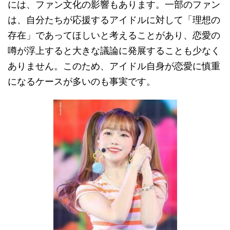
には、ファン文化の影響もあります。一部のファン
は、自分たちが応援するアイドルに対して「理想の
存在」であってほしいと考えることがあり、恋愛の
噂が浮上すると大きな議論に発展することも少なく
ありません。このため、アイドル自身が恋愛に慎重
になるケースが多いのも事実です。