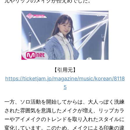
元やリップのメイクが控えめでした。
【引用元】
https://ticketjam.jp/magazine/music/korean/8118
5
一方、ソロ活動を開始してからは、大人っぽく洗練
された雰囲気を意識したメイクが増え、リップカラ
ーやアイメイクのトレンドを取り入れたスタイルに
変化しています。このため、メイクによる印象の違