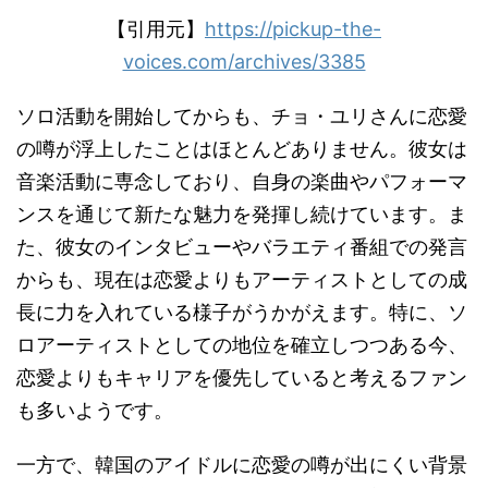
【引用元】
https://pickup-the-
voices.com/archives/3385
ソロ活動を開始してからも、チョ・ユリさんに恋愛
の噂が浮上したことはほとんどありません。彼女は
音楽活動に専念しており、自身の楽曲やパフォーマ
ンスを通じて新たな魅力を発揮し続けています。ま
た、彼女のインタビューやバラエティ番組での発言
からも、現在は恋愛よりもアーティストとしての成
長に力を入れている様子がうかがえます。特に、ソ
ロアーティストとしての地位を確立しつつある今、
恋愛よりもキャリアを優先していると考えるファン
も多いようです。
一方で、韓国のアイドルに恋愛の噂が出にくい背景