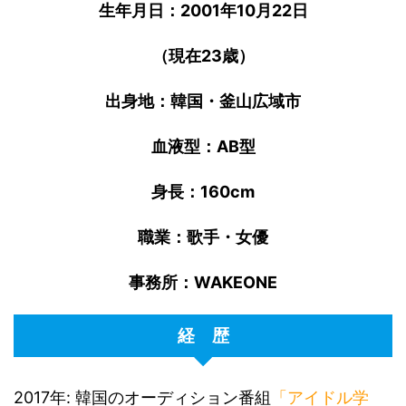
生年月日：2001年10月22日
（現在23歳）
出身地：韓国・釜山広域市
血液型：AB型
身長：160cm
職業：歌手・女優
事務所：WAKEONE
経 歴
2017年: 韓国のオーディション番組
「アイドル学