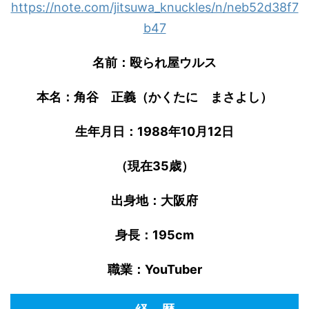
https://note.com/jitsuwa_knuckles/n/neb52d38f7
b47
名前：殴られ屋ウルス
本名：角谷 正義（かくたに まさよし）
生年月日：1988年10月12日
（現在35歳）
出身地：大阪府
身長：195cm
職業：YouTuber