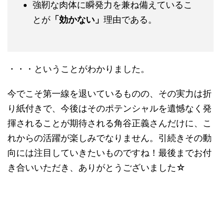
強靭な肉体に瞬発力を兼ね備えているこ
とが
「効かない」
理由である。
・・・ということがわかりました。
今でこそ第一線を退いているものの、その実力は折
り紙付きで、今後はそのポテンシャルを遺憾なく発
揮されることが期待される角谷正義さんだけに、こ
れからの活躍が楽しみでなりません。引続きその動
向には注目していきたいものですね！最後までお付
き合いいただき、ありがとうございました☆