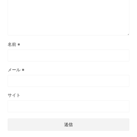
名前
※
メール
※
サイト