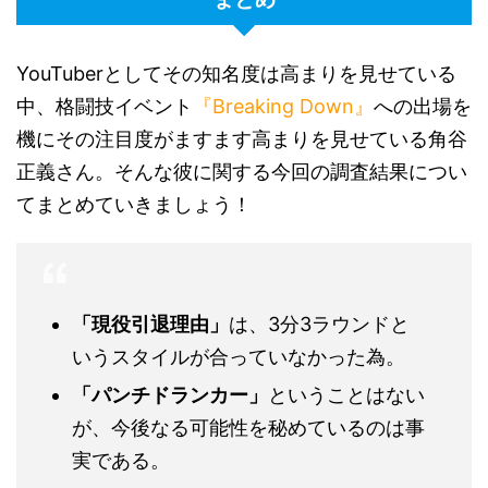
YouTuberとしてその知名度は高まりを見せている
中、格闘技イベント
『Breaking Down』
への出場を
機にその注目度がますます高まりを見せている角谷
正義さん。そんな彼に関する今回の調査結果につい
てまとめていきましょう！
「現役引退理由」
は、3分3ラウンドと
いうスタイルが合っていなかった為。
「パンチドランカー」
ということはない
が、今後なる可能性を秘めているのは事
実である。