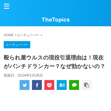
TheTopics
HOME
>
ユーチューバー
>
ユーチューバー
殴られ屋ウルスの現役引退理由は！現在
がパンチドランカー？なぜ効かないの？
投稿日：
2024年5月26日