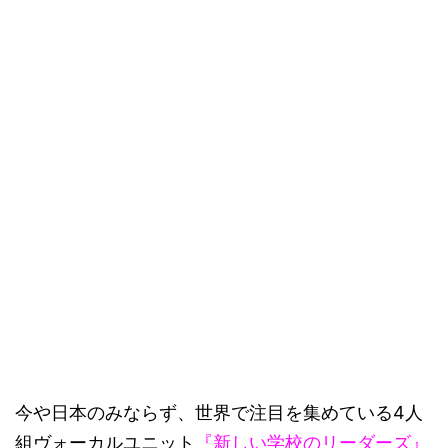
今や日本のみならず、世界で注目を集めている4人
組ヴォーカルユニット
『新しい学校のリーダーズ』