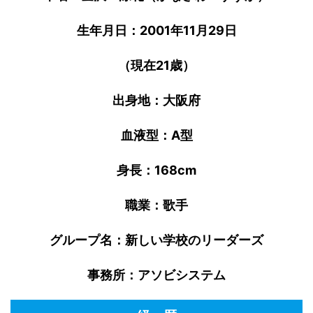
生年月日：2001年11月29日
（現在21歳）
出身地：大阪府
血液型：A型
身長：168cm
職業：歌手
グループ名：新しい学校のリーダーズ
事務所：アソビシステム