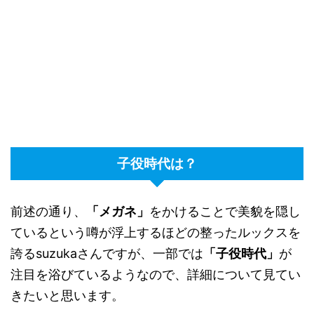
子役時代は？
前述の通り、
「メガネ」
をかけることで美貌を隠し
ているという噂が浮上するほどの整ったルックスを
誇るsuzukaさんですが、一部では
「子役時代」
が
注目を浴びているようなので、詳細について見てい
きたいと思います。