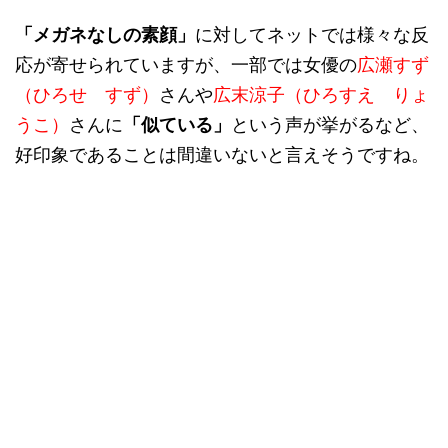
「メガネなしの素顔」
に対してネットでは様々な反
応が寄せられていますが、一部では女優の
広瀬すず
（ひろせ すず）
さんや
広末涼子（ひろすえ りょ
うこ）
さんに
「似ている」
という声が挙がるなど、
好印象であることは間違いないと言えそうですね。