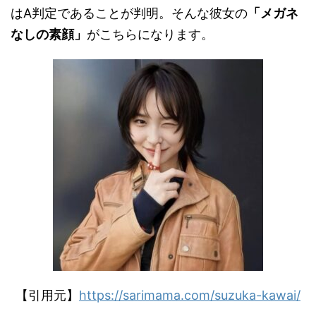
はA判定であることが判明。そんな彼女の
「メガネ
なしの素顔」
がこちらになります。
【引用元】
https://sarimama.com/suzuka-kawai/