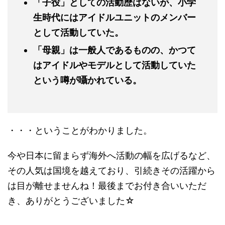
「子役」としての活動歴はないが、小学
生時代にはアイドルユニットのメンバー
として活動していた。
「母親」は一般人であるものの、かつて
はアイドルやモデルとして活動していた
という噂が囁かれている。
・・・ということがわかりました。
今や日本に留まらず海外へ活動の幅を広げるなど、
その人気は国境を越えており、引続きその活躍から
は目が離せませんね！最後までお付き合いいただ
き、ありがとうございました☆