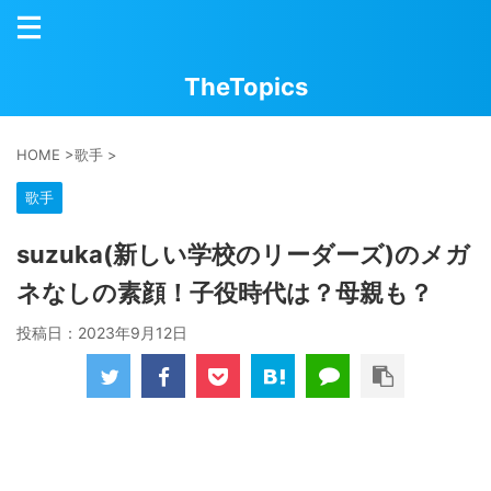
TheTopics
HOME
>
歌手
>
歌手
suzuka(新しい学校のリーダーズ)のメガ
ネなしの素顔！子役時代は？母親も？
投稿日：
2023年9月12日