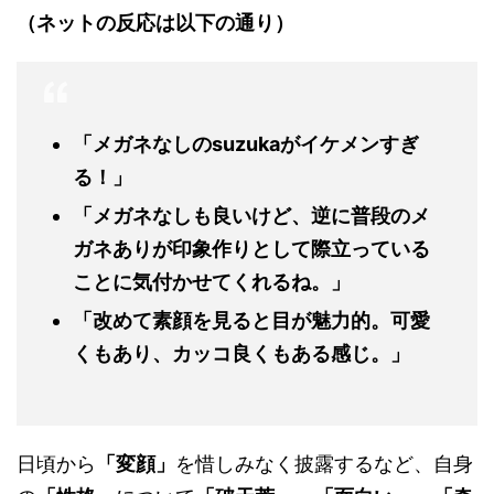
（ネットの反応は以下の通り）
「メガネなしのsuzukaがイケメンすぎ
る！」
「メガネなしも良いけど、逆に普段のメ
ガネありが印象作りとして際立っている
ことに気付かせてくれるね。」
「改めて素顔を見ると目が魅力的。可愛
くもあり、カッコ良くもある感じ。」
日頃から
「変顔」
を惜しみなく披露するなど、自身