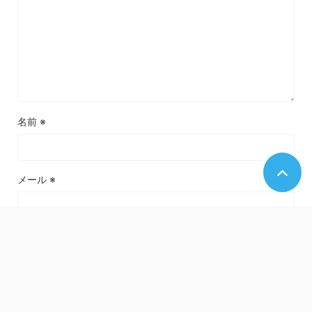
名前
※
メール
※
サイト