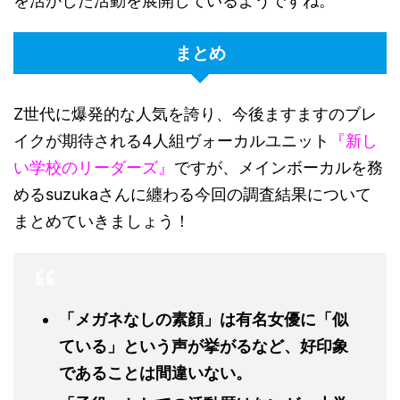
を活かした活動を展開しているようですね。
まとめ
Z世代に爆発的な人気を誇り、今後ますますのブレ
イクが期待される4人組ヴォーカルユニット
『新し
い学校のリーダーズ』
ですが、メインボーカルを務
めるsuzukaさんに纏わる今回の調査結果について
まとめていきましょう！
「メガネなしの素顔」は有名女優に「似
ている」という声が挙がるなど、好印象
であることは間違いない。