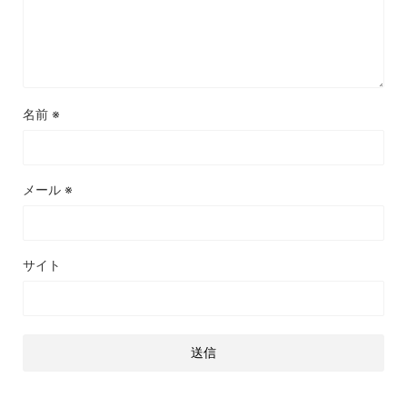
名前
※
メール
※
サイト