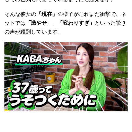
そんな彼女の
「現在」
の様子がこれまた衝撃で、ネ
ットでは
「激やせ」
、
「変わりすぎ」
といった驚き
の声が殺到しています。