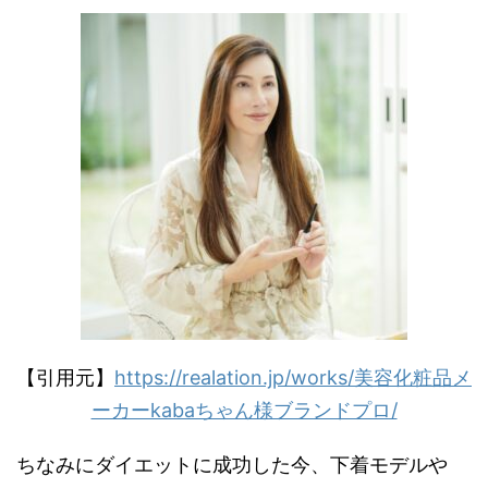
【引用元】
https://realation.jp/works/美容化粧品メ
ーカーkabaちゃん様ブランドプロ/
ちなみにダイエットに成功した今、下着モデルや