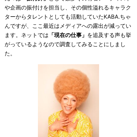
や企画の振付けを担当し、その個性溢れるキャラク
ターからタレントとしても活動していた
KABA.
ちゃ
んですが、ここ最近はメディアへの露出が減ってい
ます。ネットでは
「現在の仕事」
を追及する声も挙
がっているようなので調査してみることにしまし
た。