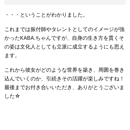
・・・ということがわかりました。
これまでは振付師やタレントとしてのイメージが強
かった
KABA.
ちゃんですが、自身の生き方を貫くそ
の姿は文化人としても立派に成立するようにも思え
ます。
これから彼女がどのような世界を築き、周囲を巻き
込んでいくのか、引続きその活躍が楽しみですね！
最後までお付き合いいただき、ありがとうございま
した
☆