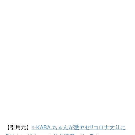
【引用元】
✨
KABA.
ちゃんが激ヤセ
‼
コロナ太りに