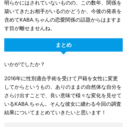
明らかにはされていないものの、この数年、関係を
築いてきたお相手がいるのかどうか、今後の発表を
含めて
KABA.
ちゃんの恋愛関係の話題からはますま
す目が離せませんね。
まとめ
いかがでしたか？
2016
年に性別適合手術を受けて戸籍を女性に変更
してからというもの、ありのままの自然体な自分を
さらけ出すことで、良い意味で様々な変化を見せて
いる
KABA.
ちゃん。そんな彼女に纏わる今回の調査
結果についてまとめていきたいと思います！