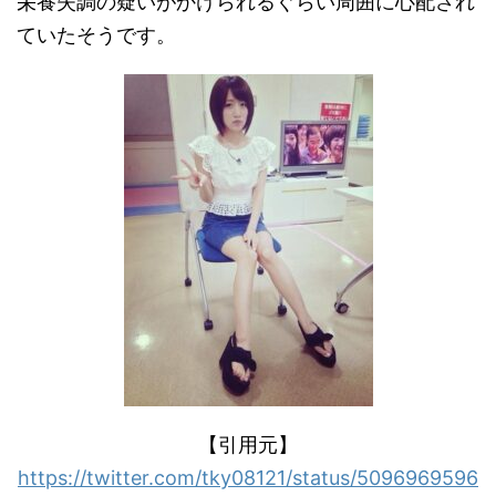
栄養失調の疑いがかけられるぐらい周囲に心配され
ていたそうです。
【引用元】
https://twitter.com/tky08121/status/5096969596