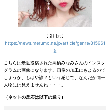
【引用元】
https://news.merumo.ne.jp/article/genre/815961
5
こちらは最近投稿された高橋みなみさんのインスタ
グラムの画像になります。画像の加工にもよるので
しょうが、もはや誰？という感じで、なんだか同一
人物には見えませんね・・・。
（ネットの反応は以下の通り）