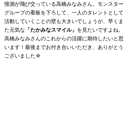
憶測が飛び交っている高橋みなみさん。モンスター
グループの看板を下ろして、一人のタレントとして
活動していくことの壁も大きいでしょうが、早くま
た元気な
「たかみなスマイル」
を見たいですよね。
高橋みなみさんのこれからの活躍に期待したいと思
います！最後までお付き合いいただき、ありがとう
ございました☆