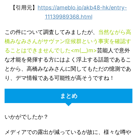
【引用元】
https://ameblo.jp/akb48-hk/entry-
11139989368.html
この件について調査してみましたが、
当然ながら高
橋みなみさんがサヴァン症候群という事実を確認す
ることはできませんでした<m(__)m>
芸能人で意外
な才能を発揮する方にはよく浮上する話題であるこ
とから、高橋みなみさんに関してもただの憶測であ
り、デマ情報である可能性が高そうですね！
まとめ
いかがでしたか？
メディアでの露出が減っているが故に、様々な噂や