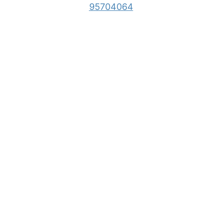
95704064