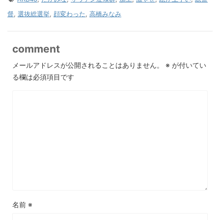
督
,
選抜総選挙
,
顔変わった
,
高橋みなみ
comment
メールアドレスが公開されることはありません。
※
が付いてい
る欄は必須項目です
名前
※