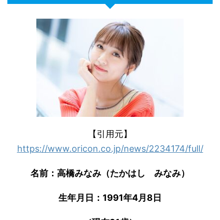
【引用元】
https://www.oricon.co.jp/news/2234174/full/
名前：高橋みなみ（たかはし みなみ）
生年月日：1991年4月8日