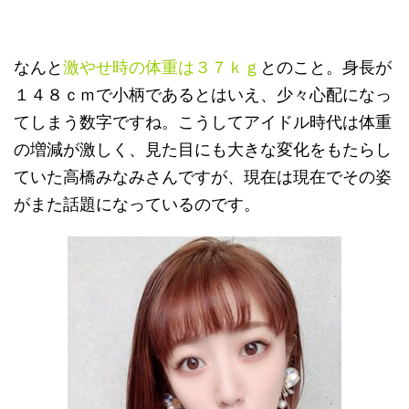
なんと
激やせ時の体重は３７ｋｇ
とのこと。身長が
１４８ｃｍで小柄であるとはいえ、少々心配になっ
てしまう数字ですね。こうしてアイドル時代は体重
の増減が激しく、見た目にも大きな変化をもたらし
ていた高橋みなみさんですが、現在は現在でその姿
がまた話題になっているのです。