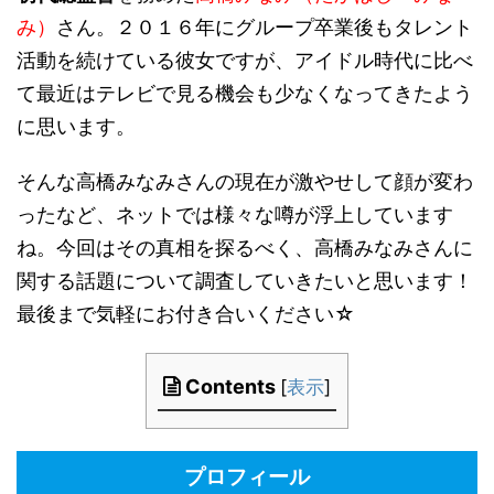
み）
さん。２０１６年にグループ卒業後もタレント
活動を続けている彼女ですが、アイドル時代に比べ
て最近はテレビで見る機会も少なくなってきたよう
に思います。
そんな高橋みなみさんの現在が激やせして顔が変わ
ったなど、ネットでは様々な噂が浮上しています
ね。今回はその真相を探るべく、高橋みなみさんに
関する話題について調査していきたいと思います！
最後まで気軽にお付き合いください☆
Contents
[
表示
]
プロフィール