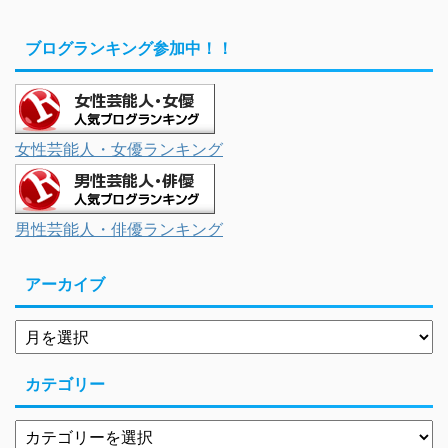
ブログランキング参加中！！
女性芸能人・女優ランキング
男性芸能人・俳優ランキング
アーカイブ
カテゴリー