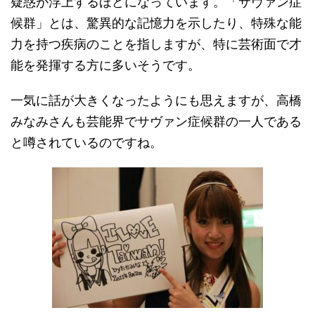
疑惑が浮上するほどになっています。「サヴァン症
候群」とは、驚異的な記憶力を示したり、特殊な能
力を持つ疾病のことを指しますが、特に芸術面で才
能を発揮する方に多いそうです。
一気に話が大きくなったようにも思えますが、高橋
みなみさんも芸能界でサヴァン症候群の一人である
と噂されているのですね。