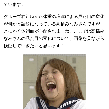
ています。
グループ在籍時から体重の増減による見た目の変化
が何かと話題になっている高橋みなみさんですが、
とにかく体調面が心配されますね。ここでは高橋み
なみさんの見た目の変化について、画像を見ながら
検証していきたいと思います！