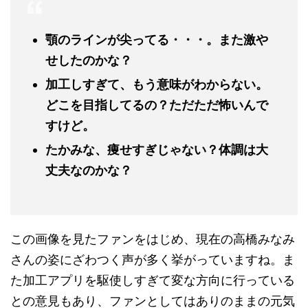
顎のラインが尖ってる・・・。また激や
せしたのかな？
加工しすぎて、もう意味がわからない。
どこを目指してるの？ただただ怖いんで
すけど。
たかみな、痩せすぎじゃない？体調は大
丈夫なのかな？
この画像を見たファンをはじめ、現在の高橋みなみ
さんの姿にざわつく声が多く挙がっていますね。ま
た加工アプリを駆使しすぎて変な方向に行っている
との意見もあり、ファンとしてはありのままの元気