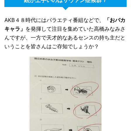
絵が上手いのはサヴァン症候群？
AKB４８時代にはバラエティ番組などで、
「おバカ
キャラ」
を発揮して注目を集めていた高橋みなみさ
んですが、一方で天才的なあるセンスの持ち主だと
いうことを皆さんはご存知でしょうか？