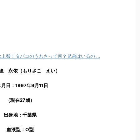
プロフィール