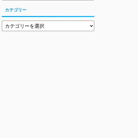
カテゴリー