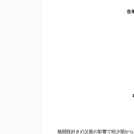
生
格闘技好きの父親の影響で幼少期から