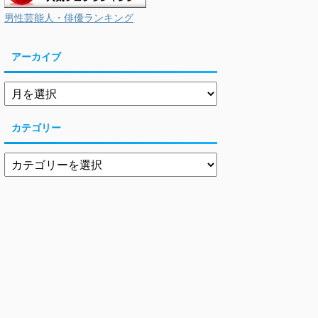
男性芸能人・俳優ランキング
アーカイブ
カテゴリー