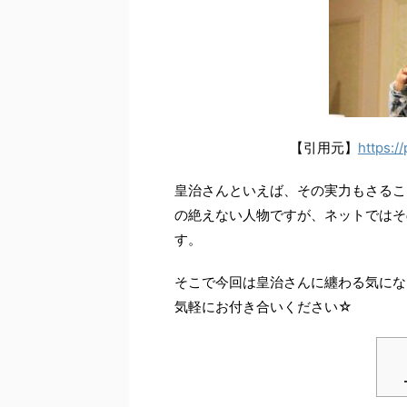
【引用元】
https:/
皇治さんといえば、その実力もさるこ
の絶えない人物ですが、ネットではそ
す。
そこで今回は皇治さんに纏わる気にな
気軽にお付き合いください
☆