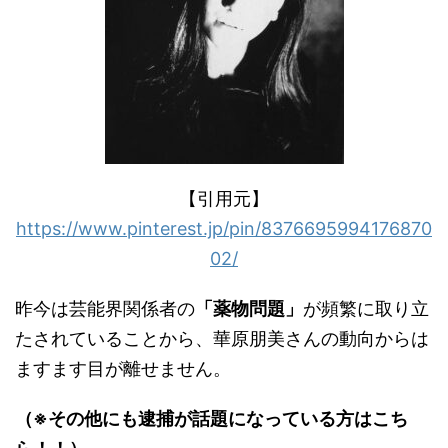
【引用元】
https://www.pinterest.jp/pin/8376695994176870
02/
昨今は芸能界関係者の
「薬物問題」
が頻繁に取り立
たされていることから、華原朋美さんの動向からは
ますます目が離せません。
（※その他にも逮捕が話題になっている方はこち