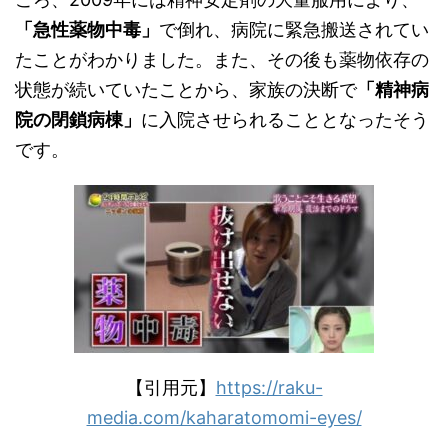
「急性薬物中毒」
で倒れ、病院に緊急搬送されてい
たことがわかりました。また、その後も薬物依存の
状態が続いていたことから、家族の決断で
「精神病
院の閉鎖病棟」
に入院させられることとなったそう
です。
【引用元】
https://raku-
media.com/kaharatomomi-eyes/