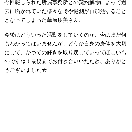
今回報じられた所属事務所との契約解除によって過
去に囁かれていた様々な噂や憶測が再加熱すること
となってしまった華原朋美さん。
今後はどういった活動をしていくのか、今はまだ何
もわかってはいませんが、どうか自身の身体を大切
にして、かつての輝きを取り戻していってほしいも
のですね！最後までお付き合いいただき、ありがと
うございました
☆