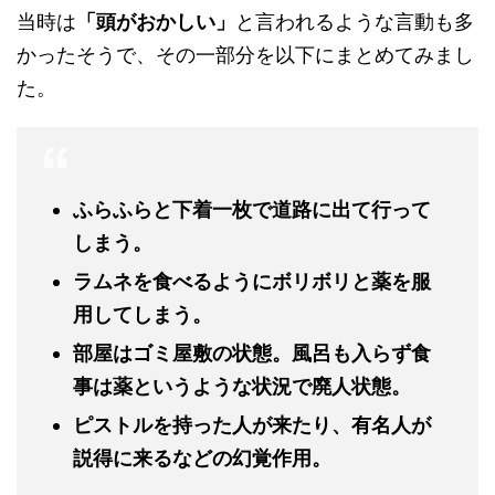
当時は
「頭がおかしい」
と言われるような言動も多
かったそうで、その一部分を以下にまとめてみまし
た。
ふらふらと下着一枚で道路に出て行って
しまう。
ラムネを食べるようにボリボリと薬を服
用してしまう。
部屋はゴミ屋敷の状態。風呂も入らず食
事は薬というような状況で廃人状態。
ピストルを持った人が来たり、有名人が
説得に来るなどの幻覚作用。