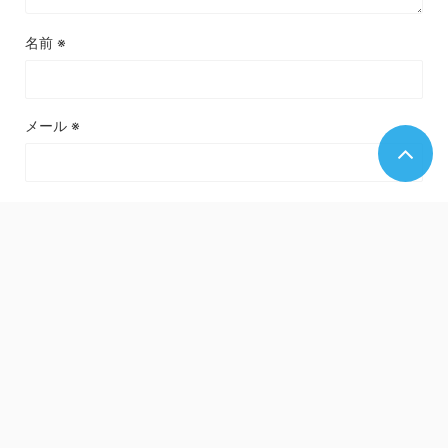
名前
※
メール
※
サイト
関連記事