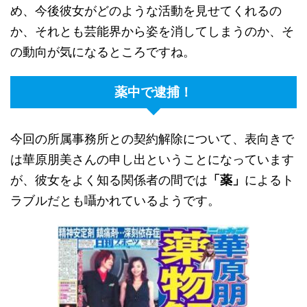
め、今後彼女がどのような活動を見せてくれるの
か、それとも芸能界から姿を消してしまうのか、そ
の動向が気になるところですね。
薬中で逮捕！
今回の所属事務所との契約解除について、表向きで
は華原朋美さんの申し出ということになっています
が、彼女をよく知る関係者の間では
「薬」
によるト
ラブルだとも囁かれているようです。