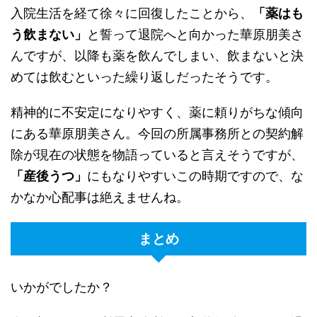
入院生活を経て徐々に回復したことから、
「薬はも
う飲まない」
と誓って退院へと向かった華原朋美さ
んですが、以降も薬を飲んでしまい、飲まないと決
めては飲むといった繰り返しだったそうです。
精神的に不安定になりやすく、薬に頼りがちな傾向
にある華原朋美さん。今回の所属事務所との契約解
除が現在の状態を物語っていると言えそうですが、
「産後うつ」
にもなりやすいこの時期ですので、な
かなか心配事は絶えませんね。
まとめ
いかがでしたか？