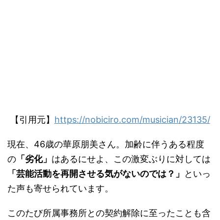
【引用元】
https://nobiciro.com/musician/23135/
現在、
46
歳の華原朋美さん。加齢に伴うある程度
の
「劣化」
はあるにせよ、この激変ぶりに対しては
「芸能活動を再開させる気がないのでは？」
といっ
た声も寄せられています。
このたび所属事務所との契約解除に至ったことも含