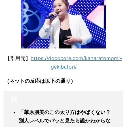
【引用元】
https://dococore.com/kaharatomomi-
gekibutori/
（ネットの反応は以下の通り）
「華原朋美のこの太り方はやばくない？
別人レベルでパッと見たら誰かわからな