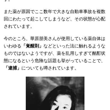
また薬が原因でここ数年で大きな自動車事故を複数
回にわたって起こしてしまうなど、その状態が心配
されています。
今のところ、華原朋美さんが使用している薬自体は
いわゆる
「覚醒剤」
などといった法に触れるような
ものではないようですが、薬を乱用しすぎて酩酊状
態になるという危険な話題も挙がっていることで、
「逮捕」
についても噂されています。