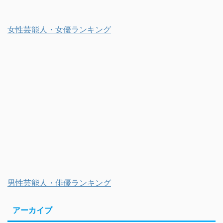
女性芸能人・女優ランキング
男性芸能人・俳優ランキング
アーカイブ