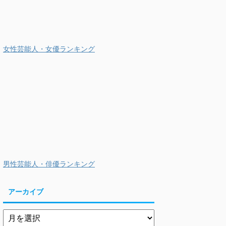
女性芸能人・女優ランキング
男性芸能人・俳優ランキング
アーカイブ