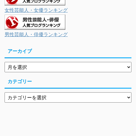
女性芸能人・女優ランキング
男性芸能人・俳優ランキング
アーカイブ
カテゴリー