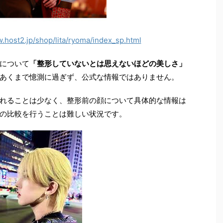
.host2.jp/shop/lita/ryoma/index_sp.html
について
「整形していないとは思えないほどの美しさ」
あくまで憶測に過ぎず、公式な情報ではありません。
れることは少なく、整形前の顔について具体的な情報は
の比較を行うことは難しい状況です。