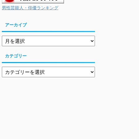
男性芸能人・俳優ランキング
アーカイブ
カテゴリー