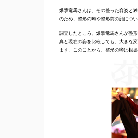
爆撃竜馬さんは、その整った容姿と独
のため、整形の噂や整形前の顔につい
調査したところ、爆撃竜馬さんが整形
真と現在の姿を比較しても、大きな変
ます。このことから、整形の噂は根拠