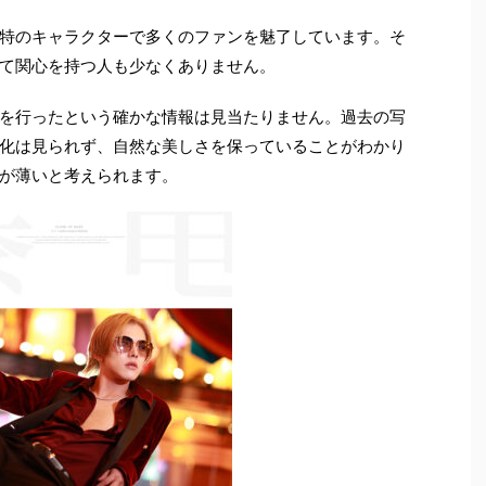
特のキャラクターで多くのファンを魅了しています。そ
て関心を持つ人も少なくありません。
を行ったという確かな情報は見当たりません。過去の写
化は見られず、自然な美しさを保っていることがわかり
が薄いと考えられます。