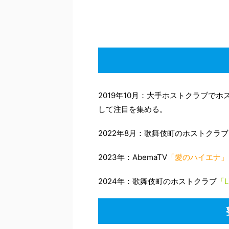
2019年10月：大手ホストクラブで
して注目を集める。
2022年8月：歌舞伎町のホストクラブ
2023年：AbemaTV
「愛のハイエナ」
2024年：歌舞伎町のホストクラブ
「L