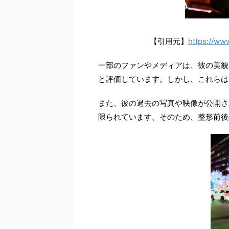
【引用元】
https://www
一部のファンやメディアは、彼の美貌
と評価しています。しかし、これらは
また、彼の過去の写真や映像が公開さ
限られています。そのため、整形前後