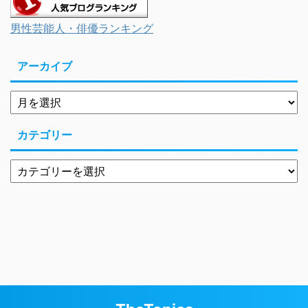
男性芸能人・俳優ランキング
アーカイブ
カテゴリー
Copyright© TheTopics , 2026 All Rights Reserved