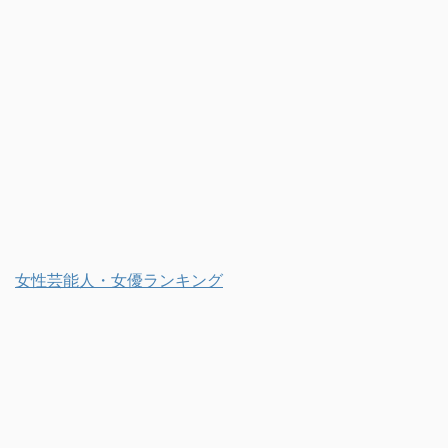
女性芸能人・女優ランキング