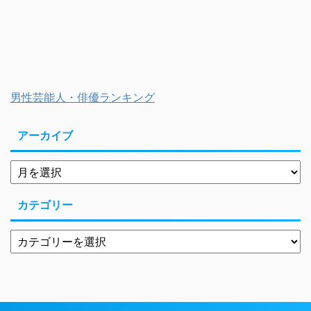
男性芸能人・俳優ランキング
アーカイブ
カテゴリー