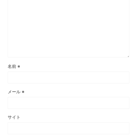
名前
※
メール
※
サイト