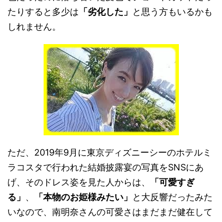
たりすると多少は
「劣化した」
と思う方もいるかも
しれません。
ただ、2019年9月に東京ディズニーシーのホテルミ
ラコスタで行われた結婚披露宴の写真をSNSにあ
げ、そのドレス姿を見た人からは、
「可愛すぎ
る」
、
「本物のお姫様みたい」
と大反響だったみた
いなので、南明奈さんの可愛さはまだまだ健在して