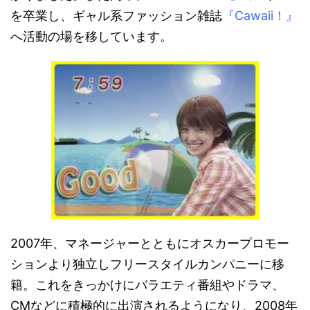
を卒業し、ギャル系ファッション雑誌
『Cawaii！』
へ活動の場を移しています。
2007年、マネージャーとともにオスカープロモー
ションより独立しフリースタイルカンパニーに移
籍。これをきっかけにバラエティ番組やドラマ、
CMなどに積極的に出演されるようになり、2008年