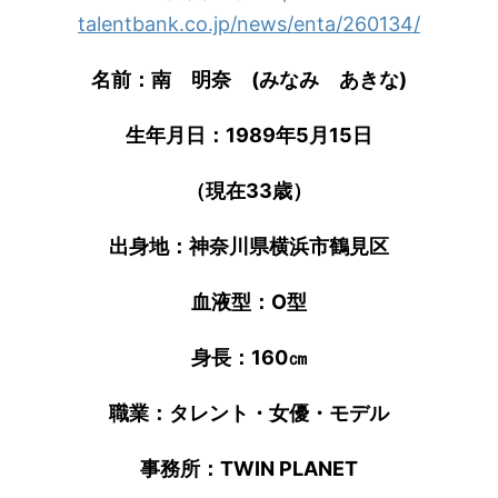
talentbank.co.jp/news/enta/260134/
名前：南 明奈 (みなみ あきな)
生年月日：1989年5月15日
（現在33歳）
出身地：神奈川県横浜市鶴見区
血液型：O型
身長：160㎝
職業：タレント・女優・モデル
事務所：TWIN PLANET