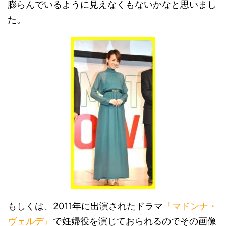
膨らんでいるように見えなくもないかなと思いまし
た。
もしくは、2011年に出演されたドラマ
『マドンナ・
ヴェルデ』
で妊婦役を演じておられるのでその画像