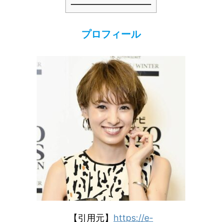
プロフィール
【引用元】
https://e-