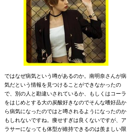
ではなぜ病気という噂があるのか。南明奈さんが病
気だという情報を見つけることができなかったの
で、別の人と勘違いされているか、もしくはコーラ
をはじめとする大の炭酸好きなのでそんな嗜好品か
ら病気になったのではと噂されるようになったのか
もしれないですね。痩せすぎは良くないですが、ア
ラサーになっても体型が維持できるのは羨ましい限