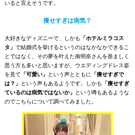
いると言えそうです。
痩せすぎは病気？
大好きなディズニーで、しかも
「ホテルミラコス
タ」
で結婚式を挙げるというのはなかなかできるこ
とではなく、その夢を叶えた南明奈さんを羨ましく
思う方も多いと思いますが、ウエディングドレス姿
を見て
「可愛い」
という声とともに
「痩せすぎで
は？」
という声もあるようです。しかも
「痩せすぎ
ているのは病気ではないか」
という噂もあるような
のでこちらについて調べてみました。