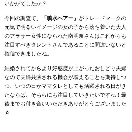
いかがでしたか？
今回の調査で、
「噴水ヘアー」
がトレードマークの
元気で明るいイメージの女の子から落ち着いた大人
のアラサー女性になられた南明奈さんはこれからも
注目すべきタレントさんであることに間違いないと
確信できましたね。
結婚されてからより好感度が上がったおしどり夫婦
なので夫婦共演される機会が増えることを期待しつ
つ、いつの日かママタレとしても活躍される日がき
たならば、そちらにも注目していきたいですね！最
後までお付き合いいただきありがとうございました
☆