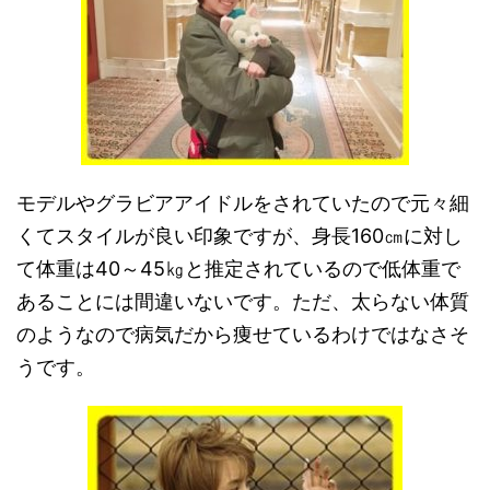
モデルやグラビアアイドルをされていたので元々細
くてスタイルが良い印象ですが、身長160㎝に対し
て体重は40～45㎏と推定されているので低体重で
あることには間違いないです。ただ、太らない体質
のようなので病気だから痩せているわけではなさそ
うです。