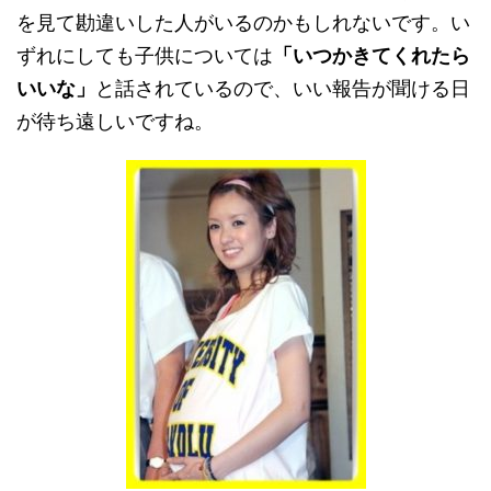
を見て勘違いした人がいるのかもしれないです。い
ずれにしても子供については
「いつかきてくれたら
いいな」
と話されているので、いい報告が聞ける日
が待ち遠しいですね。