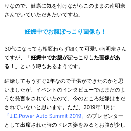
りなので、健康に気を付けながらこのままの南明奈
さんでいていただきたいですね。
妊娠中でお腹ぽっこり画像も！
30代になっても相変わらず細くて可愛い南明奈さん
ですが、
「妊娠中でお腹がぽっこりした画像があ
る！」
という噂もあるようです。
結婚してもうすぐ2年なので子供ができたのかと思
いましたが、イベントのインタビューではまだのよ
うな発言をされていたので、今のところ妊娠はまだ
されていないと思います。ただ、2019年11月に
『J.D.Power Auto Summit 2019』
のプレゼンター
として出席された時のドレス姿をみるとお腹が少し