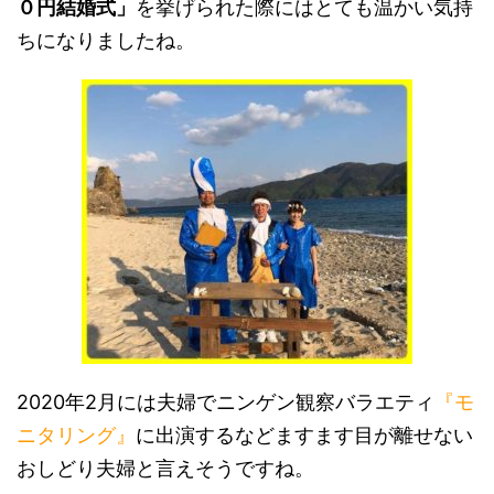
０円結婚式」
を挙げられた際にはとても温かい気持
ちになりましたね。
2020年2月には夫婦でニンゲン観察バラエティ
『モ
ニタリング』
に出演するなどますます目が離せない
おしどり夫婦と言えそうですね。