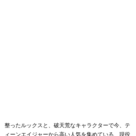
整ったルックスと、破天荒なキャラクターで今、テ
ィーンエイジャーから高い人気を集めている、現役