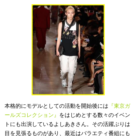
本格的にモデルとしての活動を開始後には
『東京ガ
ールズコレクション』
をはじめとする数々のイベン
トにも出演しているよしあきさん。その活躍ぶりは
目を見張るものがあり、最近はバラエティ番組にも