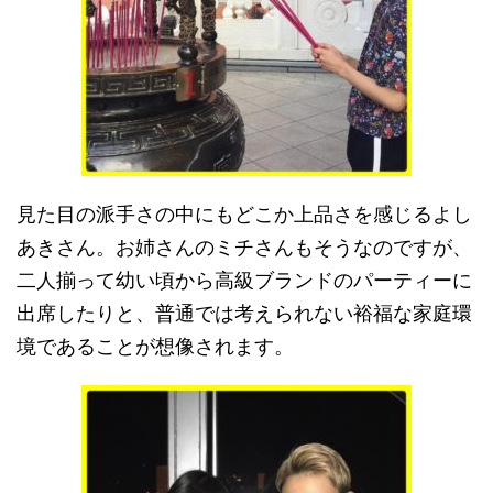
見た目の派手さの中にもどこか上品さを感じるよし
あきさん。お姉さんのミチさんもそうなのですが、
二人揃って幼い頃から高級ブランドのパーティーに
出席したりと、普通では考えられない裕福な家庭環
境であることが想像されます。