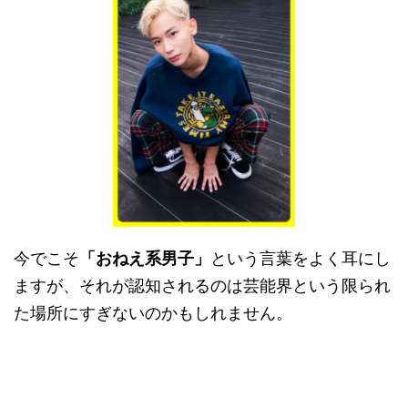
今でこそ
「おねえ系男子」
という言葉をよく耳にし
ますが、それが認知されるのは芸能界という限られ
た場所にすぎないのかもしれません。