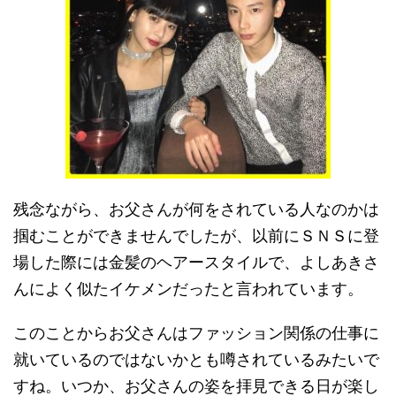
残念ながら、お父さんが何をされている人なのかは
掴むことができませんでしたが、以前にＳＮＳに登
場した際には金髪のヘアースタイルで、よしあきさ
んによく似たイケメンだったと言われています。
このことからお父さんはファッション関係の仕事に
就いているのではないかとも噂されているみたいで
すね。いつか、お父さんの姿を拝見できる日が楽し