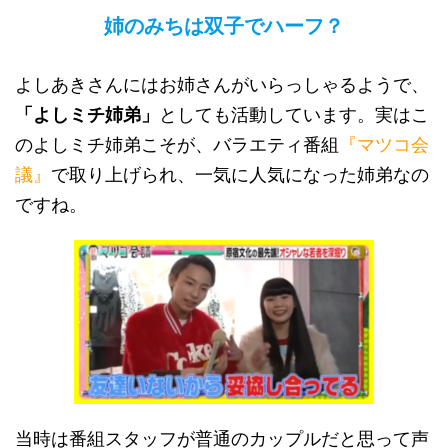
姉のみちは双子でハーフ？
よしあきさんにはお姉さんがいらっしゃるようで、
「よしミチ姉弟」
としても活動しています。実はこ
のよしミチ姉弟こそが、バラエティ番組
『マツコ会
議』
で取り上げられ、一気に人気になった姉弟なの
ですね。
当時は番組スタッフが普通のカップルだと思って声