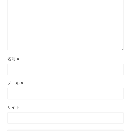
名前
※
メール
※
サイト