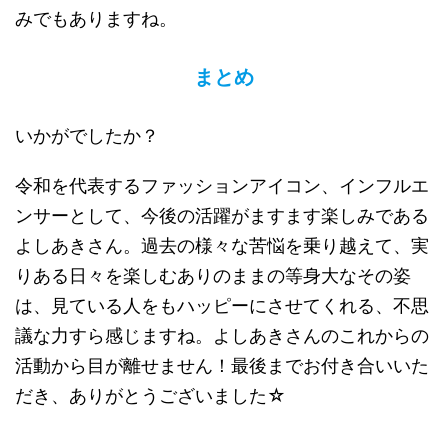
みでもありますね。
まとめ
いかがでしたか？
令和を代表するファッションアイコン、インフルエ
ンサーとして、今後の活躍がますます楽しみである
よしあきさん。過去の様々な苦悩を乗り越えて、実
りある日々を楽しむありのままの等身大なその姿
は、見ている人をもハッピーにさせてくれる、不思
議な力すら感じますね。よしあきさんのこれからの
活動から目が離せません！最後までお付き合いいた
だき、ありがとうございました☆