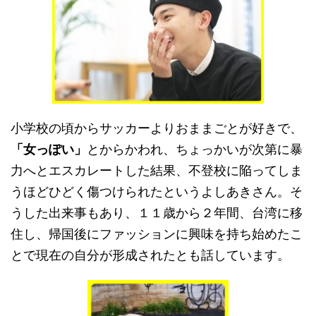
小学校の頃からサッカーよりおままごとが好きで、
「女っぽい」
とからかわれ、ちょっかいが次第に暴
力へとエスカレートした結果、不登校に陥ってしま
うほどひどく傷つけられたというよしあきさん。そ
うした出来事もあり、１１歳から２年間、台湾に移
住し、帰国後にファッションに興味を持ち始めたこ
とで現在の自分が形成されたとも話しています。