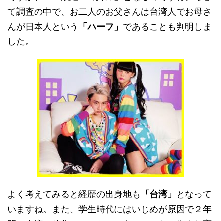
て調査の中で、お二人のお父さんは台湾人でお母さ
んが日本人という
「ハーフ」
であることも判明しま
した。
よく考えてみると経歴の出身地も
「台湾」
となって
いますね。また、学生時代にはいじめが原因で２年