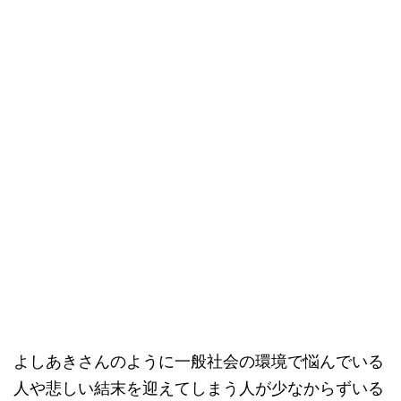
よしあきさんのように一般社会の環境で悩んでいる
人や悲しい結末を迎えてしまう人が少なからずいる