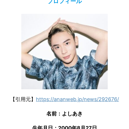
プロフィール
【引用元】
https://ananweb.jp/news/292676/
名前：よしあき
生年月日：2000年8月27日