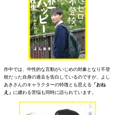
作中では、中性的な言動がいじめの対象となり不登
校だった自身の過去を告白しているのですが、よし
あきさんのキャラクターの特徴とも思える
「おね
え」
に纏わる苦悩も同時に語られています。