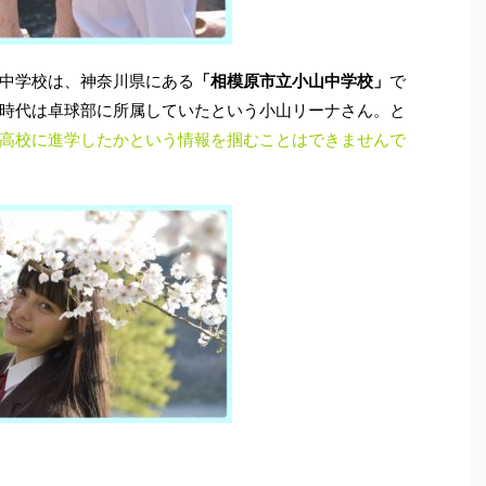
中学校は、神奈川県にある
「相模原市立小山中学校」
で
時代は卓球部に所属していたという小山リーナさん。と
高校に進学したかという情報を掴むことはできませんで