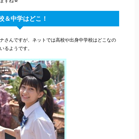
ますね☆
校＆中学はどこ！
ナさんですが、ネットでは高校や出身中学校はどこなの
いるようです。