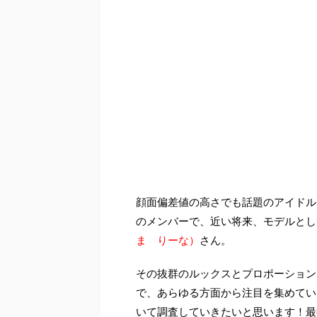
顔面偏差値の高さでも話題のアイドル
のメンバーで、近い将来、モデルとし
ま りーな）
さん。
その抜群のルックスとプロポーション
で、あらゆる方面から注目を集めてい
いて調査していきたいと思います！最