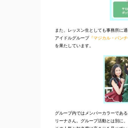
また、レッスン生としても事務所に通
アイドルグループ
『マジカル・パンチ
を果たしています。
グループ内ではメンバーカラーである
リーナさん。グループ活動とは別に、