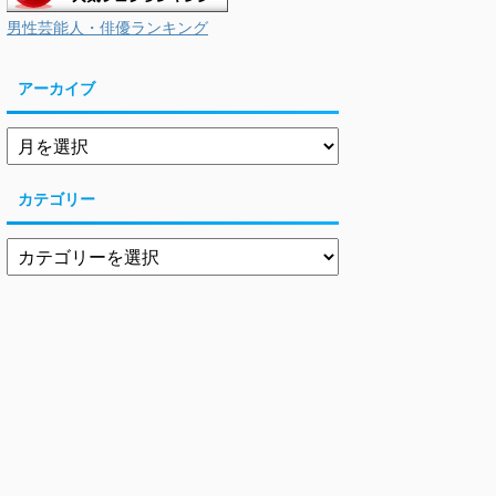
男性芸能人・俳優ランキング
アーカイブ
カテゴリー