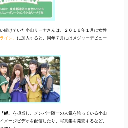
い続けていた小山リーナさんは、２０１６年１月に女性
ライン』
に加入すると、同年７月にはメジャーデビュー
「緑」
を担当し、メンバー随一の人気を誇っている小山
イメージビデオを配信したり、写真集を発売するなど、