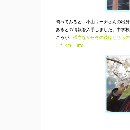
調べてみると、小山リーナさんの出身
あるとの情報を入手しました。中学校
ころが、
残念ながらその後はどちらの
した<m(__)m>