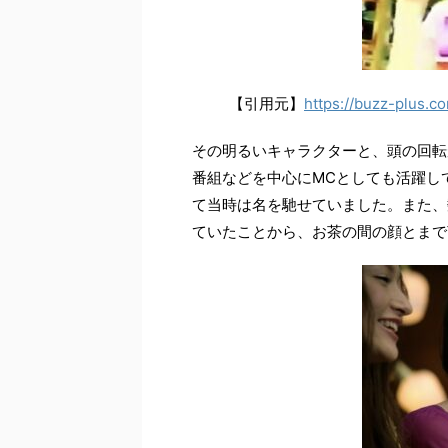
【引用元】
https://buzz-plus.c
その明るいキャラクターと、頭の回転
番組などを中心にMCとしても活躍し
て当時は名を馳せていました。また、
ていたことから、お茶の間の顔とまで