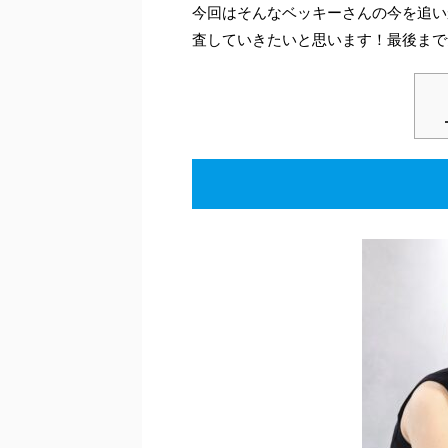
今回はそんなベッキーさんの今を追い
査していきたいと思います！最後まで