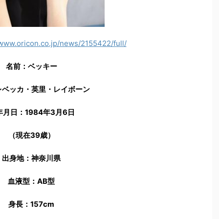
/www.oricon.co.jp/news/2155422/full/
名前：ベッキー
レベッカ・英里・レイボーン
年月日：1984年3月6日
（現在39歳）
出身地：神奈川県
血液型：AB型
身長：157cm