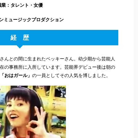
職業：タレント・女優
ンミュージックプロダクション
経 歴
さんとの間に生まれたベッキーさん。幼少期から芸能人
在の事務所に入所しています。芸能界デビュー後は朝の
「おはガール」
の一員としてその人気を博しました。