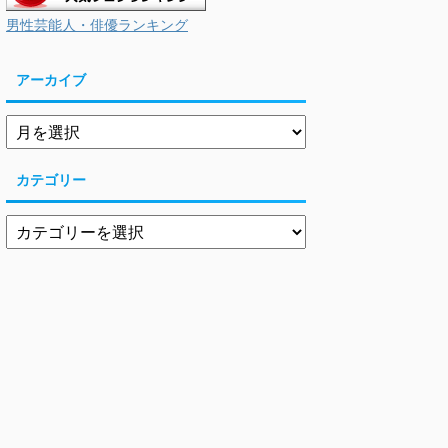
男性芸能人・俳優ランキング
アーカイブ
カテゴリー