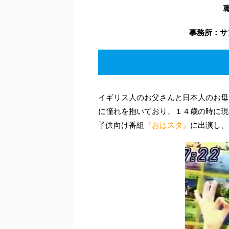
事務所：サ
イギリス人のお父さんと日本人のお母
に憧れを抱いており、１４歳の時に現
子供向け番組
『おはスタ』
に出演し、