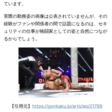
ています。
実際の勤務姿の画像は公表されていませんが、その
経験がファンや関係者の間で話題になるのは、セキ
ュリティの仕事が格闘家としての姿と自然につなが
るからでしょう。
【引用元】
https://gonkaku.jp/articles/21799