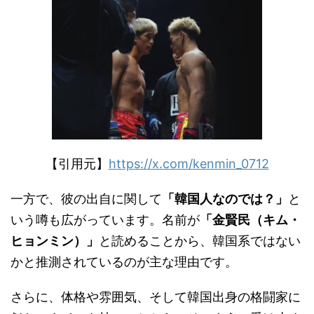
【引用元】
https://x.com/kenmin_0712
一方で、彼の出自に関して
「韓国人なのでは？」
と
いう噂も広がっています。名前が
「金賢民（キム・
ヒョンミン）」
と読めることから、韓国系ではない
かと推測されているのが主な理由です。
さらに、体格や雰囲気、そして韓国出身の格闘家に