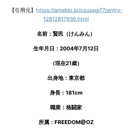
【引用元】
https://ameblo.jp/ozusagi77/entry-
12812817930.html
名前：賢民（けんみん）
生年月日：2004年7月12日
（現在21歳）
出身地：東京都
身長：181cm
職業：格闘家
所属：FREEDOM@OZ