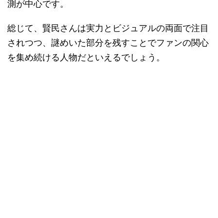
測が中心です。
総じて、賢民さんは実力とビジュアルの両面で注目
されつつ、謎めいた部分を残すことでファンの関心
を集め続ける人物だといえるでしょう。