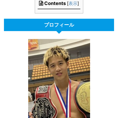
Contents
[
表示
]
プロフィール