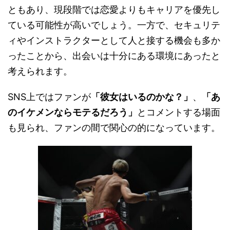
ともあり、現段階では恋愛よりもキャリアを優先し
ている可能性が高いでしょう。一方で、セキュリテ
ィやインストラクターとして人と接する機会も多か
ったことから、出会いは十分にある環境にあったと
考えられます。
SNS上ではファンが
「彼女はいるのかな？」
、
「あ
のイケメンならモテるだろう」
とコメントする場面
も見られ、ファンの間で関心の的になっています。