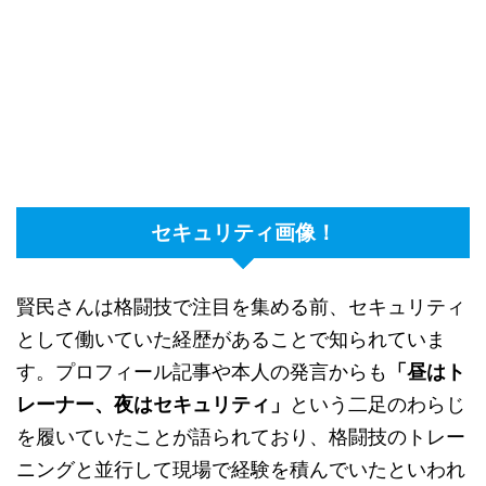
セキュリティ画像！
賢民さんは格闘技で注目を集める前、セキュリティ
として働いていた経歴があることで知られていま
す。プロフィール記事や本人の発言からも
「昼はト
レーナー、夜はセキュリティ」
という二足のわらじ
を履いていたことが語られており、格闘技のトレー
ニングと並行して現場で経験を積んでいたといわれ