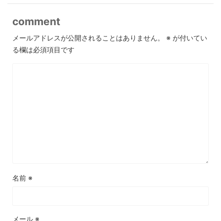
comment
メールアドレスが公開されることはありません。
※
が付いてい
る欄は必須項目です
名前
※
メール
※