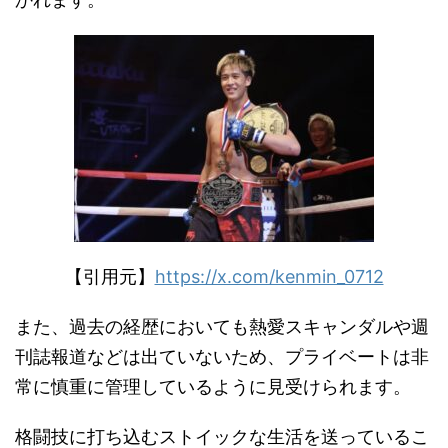
【引用元】
https://x.com/kenmin_0712
また、過去の経歴においても熱愛スキャンダルや週
刊誌報道などは出ていないため、プライベートは非
常に慎重に管理しているように見受けられます。
格闘技に打ち込むストイックな生活を送っているこ