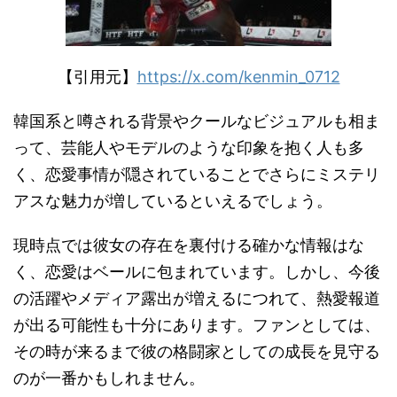
【引用元】
https://x.com/kenmin_0712
韓国系と噂される背景やクールなビジュアルも相ま
って、芸能人やモデルのような印象を抱く人も多
く、恋愛事情が隠されていることでさらにミステリ
アスな魅力が増しているといえるでしょう。
現時点では彼女の存在を裏付ける確かな情報はな
く、恋愛はベールに包まれています。しかし、今後
の活躍やメディア露出が増えるにつれて、熱愛報道
が出る可能性も十分にあります。ファンとしては、
その時が来るまで彼の格闘家としての成長を見守る
のが一番かもしれません。