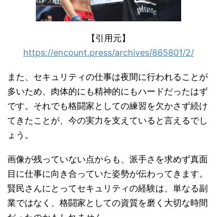
【引用元】
https://encount.press/archives/865801/2/
また、セキュリティの仕事は夜間に行われることが
多いため、肉体的にも精神的にもハードだったはず
です。それでも格闘家としての練習を欠かさず続け
てきたことが、今の実力を支えていると言えるでし
ょう。
画像が残っていない点からも、派手さを求めず真面
目に仕事に向き合っていた姿勢が伝わってきます。
賢民さんにとってセキュリティの経験は、単なる副
業ではなく、格闘家としての資質を磨く大切な時間