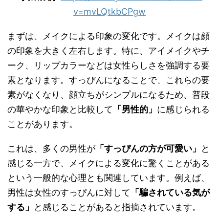
v=mvLQtkbCPgw
まずは、メイクによる印象の変化です。メイクは顔
の印象を大きく左右します。特に、アイメイクやチ
ーク、リップカラーなどは女性らしさを強調する要
素となります。すっぴんになることで、これらの要
素がなくなり、顔立ちがシンプルになるため、普段
の華やかな印象と比較して
「男性的」
に感じられる
ことがあります。
これは、多くの男性が
「すっぴんの方が可愛い」
と
感じる一方で、メイクによる変化に驚くことがある
という一般的な心理とも関連しています。例えば、
男性は女性のすっぴんに対して
「騙されている気が
する」
と感じることがあると指摘されています。