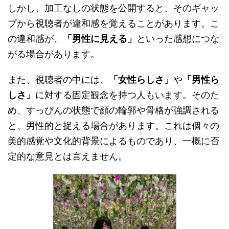
しかし、加工なしの状態を公開すると、そのギャッ
プから視聴者が違和感を覚えることがあります。こ
の違和感が、
「男性に見える」
といった感想につな
がる場合があります。
また、視聴者の中には、
「女性らしさ」
や
「男性ら
しさ」
に対する固定観念を持つ人もいます。そのた
め、すっぴんの状態で顔の輪郭や骨格が強調される
と、男性的と捉える場合があります。これは個々の
美的感覚や文化的背景によるものであり、一概に否
定的な意見とは言えません。