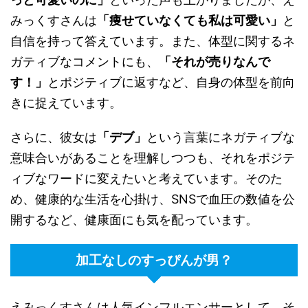
みっくすさんは
「痩せていなくても私は可愛い」
と
自信を持って答えています。また、体型に関するネ
ガティブなコメントにも、
「それが売りなんで
す！」
とポジティブに返すなど、自身の体型を前向
きに捉えています。
さらに、彼女は
「デブ」
という言葉にネガティブな
意味合いがあることを理解しつつも、それをポジテ
ィブなワードに変えたいと考えています。そのた
め、健康的な生活を心掛け、SNSで血圧の数値を公
開するなど、健康面にも気を配っています。
加工なしのすっぴんが男？
えみっくすさんは人気インフルエンサーとして、そ