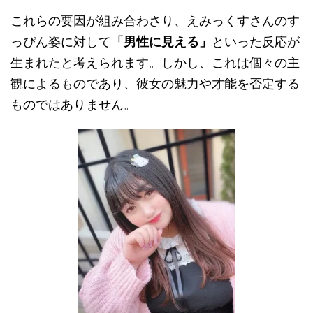
これらの要因が組み合わさり、えみっくすさんのす
っぴん姿に対して
「男性に見える」
といった反応が
生まれたと考えられます。しかし、これは個々の主
観によるものであり、彼女の魅力や才能を否定する
ものではありません。