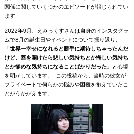
関係に関していくつかのエピソードが報じられてい
ます。
2022年9月、えみっくすさんは自身のインスタグラ
ムで8月の誕生日やイベントについて振り返り、
「世界一幸せになれると勝手に期待しちゃったんだ
けど、蓋を開けたら悲しい気持ちとか悔しい気持ち
とか惨めな気持ちになることばかりだった」
と心境
を明かしています。
この投稿から、当時の彼女が
プライベートで何らかの悩みや困難を抱えていたこ
とがうかがえます。