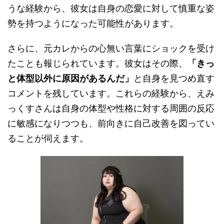
うな経験から、彼女は自身の恋愛に対して慎重な姿
勢を持つようになった可能性があります。
さらに、元カレからの心無い言葉にショックを受け
たことも報じられています。彼女はその際、
「きっ
と体型以外に原因があるんだ」
と自身を見つめ直す
コメントを残しています。これらの経験から、えみ
っくすさんは自身の体型や性格に対する周囲の反応
に敏感になりつつも、前向きに自己改善を図ってい
ることが伺えます。