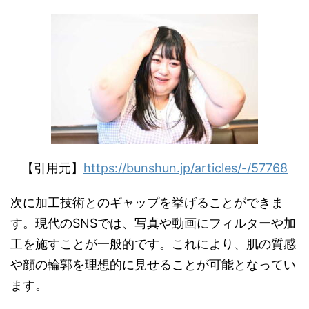
【引用元】
https://bunshun.jp/articles/-/57768
次に加工技術とのギャップを挙げることができま
す。現代のSNSでは、写真や動画にフィルターや加
工を施すことが一般的です。これにより、肌の質感
や顔の輪郭を理想的に見せることが可能となってい
ます。