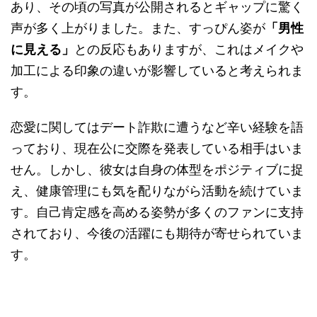
あり、その頃の写真が公開されるとギャップに驚く
声が多く上がりました。また、すっぴん姿が
「男性
に見える」
との反応もありますが、これはメイクや
加工による印象の違いが影響していると考えられま
す。
恋愛に関してはデート詐欺に遭うなど辛い経験を語
っており、現在公に交際を発表している相手はいま
せん。しかし、彼女は自身の体型をポジティブに捉
え、健康管理にも気を配りながら活動を続けていま
す。自己肯定感を高める姿勢が多くのファンに支持
されており、今後の活躍にも期待が寄せられていま
す。