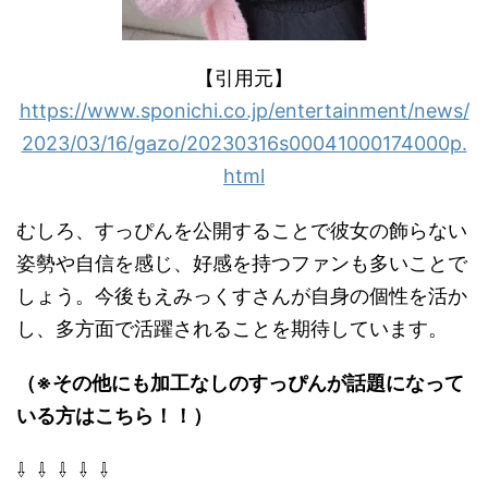
【引用元】
https://www.sponichi.co.jp/entertainment/news/
2023/03/16/gazo/20230316s00041000174000p.
html
むしろ、すっぴんを公開することで彼女の飾らない
姿勢や自信を感じ、好感を持つファンも多いことで
しょう。今後もえみっくすさんが自身の個性を活か
し、多方面で活躍されることを期待しています。
（※その他にも加工なしのすっぴんが話題になって
いる方はこちら！！）
⇩ ⇩ ⇩ ⇩ ⇩