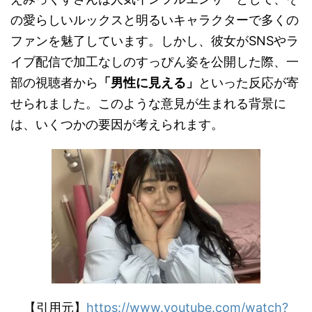
の愛らしいルックスと明るいキャラクターで多くの
ファンを魅了しています。しかし、彼女がSNSやラ
イブ配信で加工なしのすっぴん姿を公開した際、一
部の視聴者から
「男性に見える」
といった反応が寄
せられました。このような意見が生まれる背景に
は、いくつかの要因が考えられます。
【引用元】
https://www.youtube.com/watch?