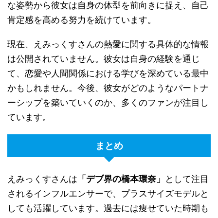
な姿勢から彼女は自身の体型を前向きに捉え、自己
肯定感を高める努力を続けています。
現在、えみっくすさんの熱愛に関する具体的な情報
は公開されていません。彼女は自身の経験を通じ
て、恋愛や人間関係における学びを深めている最中
かもしれません。今後、彼女がどのようなパートナ
ーシップを築いていくのか、多くのファンが注目し
ています。
まとめ
えみっくすさんは
「デブ界の橋本環奈」
として注目
されるインフルエンサーで、プラスサイズモデルと
しても活躍しています。過去には痩せていた時期も