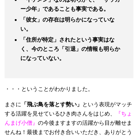
ー少年」であることも事実である。
「彼女」の存在は明らかになっていな
い。
「住所が特定」されたという事実はな
く、今のところ「引退」の情報も明らか
になっていない。
・・・ということがわかりました。
まさに
「飛ぶ鳥を落とす勢い」
という表現がマッチ
する活躍を見せているひき肉さんをはじめ、
『ちょ
んまげ小僧』
の今後ますますの活躍から目が離せま
せんね！最後までお付き合いいただき、ありがとう