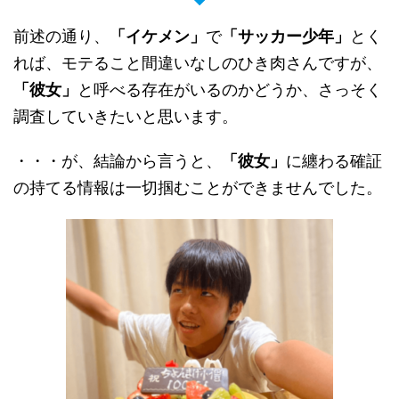
前述の通り、
「イケメン」
で
「サッカー少年」
とく
れば、モテること間違いなしのひき肉さんですが、
「彼女」
と呼べる存在がいるのかどうか、さっそく
調査していきたいと思います。
・・・が、結論から言うと、
「彼女」
に纏わる確証
の持てる情報は一切掴むことができませんでした。