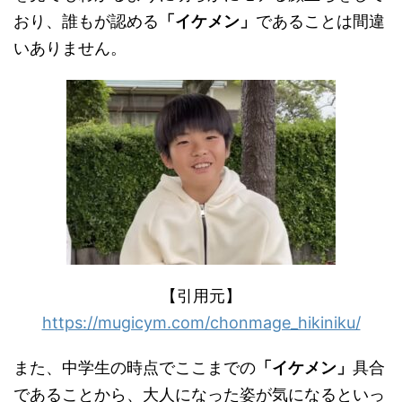
おり、誰もが認める
「イケメン」
であることは間違
いありません。
【引用元】
https://mugicym.com/chonmage_hikiniku/
また、中学生の時点でここまでの
「イケメン」
具合
であることから、大人になった姿が気になるといっ