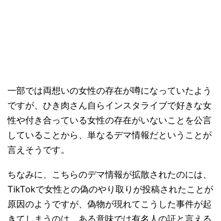
一部では両想いの女性の存在が噂になっていたよう
ですが、ひき肉さん自らインスタライブで好きな女
性や付き合っている女性の存在がいないことを公言
していることから、単なるデマ情報だということが
言えそうです。
ちなみに、こちらのデマ情報が拡散されたのには、
TikTokで女性との偽のやり取りが投稿されたことが
原因のようですが、偽物が現れてこうした事件が起
きてしまうのは、ある意味では有名人の証と言える