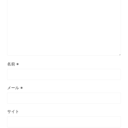
名前
※
メール
※
サイト