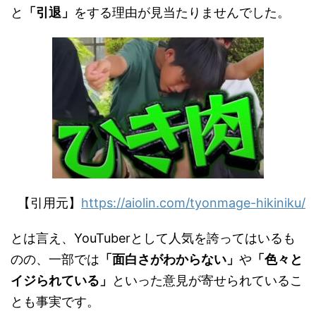
と
「引退」
をする理由が見当たりませんでした。
【引用元】
https://aiolin.com/tyonmage-hikiniku/
とは言え、YouTuberとして人気を誇ってはいるも
のの、一部では
「面白さがわからない」
や
「色々と
イジられている」
といった意見が寄せられているこ
とも事実です。