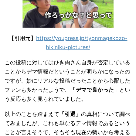
【引用元】
https://youpress.jp/tyonmagekozo-
hikiniku-pictures/
この投稿に対してはひき肉さん自身が否定している
ことからデマ情報だということが明らかになったの
ですが、妙にリアルな投稿だったことから心配した
ファンも多かったようで、
「デマで良かった」
とい
う反応も多く見られていました。
以上のことを踏まえて
「引退」
の真相について調べ
てみましたが、これも単なるデマ情報であるという
ことが言えそうで、そもそも現在の勢いから考える