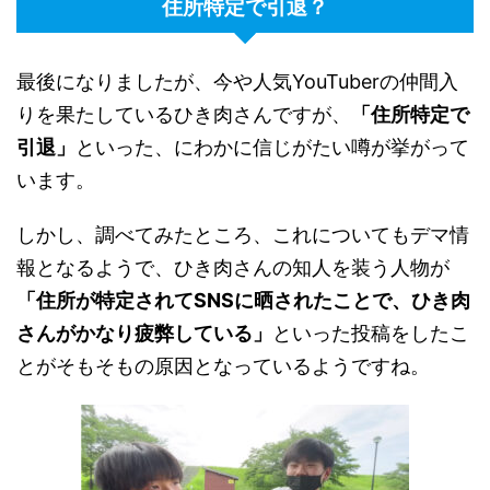
住所特定で引退？
最後になりましたが、今や人気YouTuberの仲間入
りを果たしているひき肉さんですが、
「住所特定で
引退」
といった、にわかに信じがたい噂が挙がって
います。
しかし、調べてみたところ、これについてもデマ情
報となるようで、ひき肉さんの知人を装う人物が
「住所が特定されてSNSに晒されたことで、ひき肉
さんがかなり疲弊している」
といった投稿をしたこ
とがそもそもの原因となっているようですね。