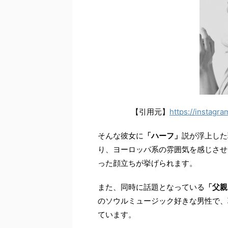
【引用元】
https://instag
そんな彼女に
「ハーフ」
説が浮上した
り、ヨーロッパ系の雰囲気を感じさせ
った顔立ちが挙げられます。
また、同時に話題となっている
「父親
のソウルミュージック好きな男性で、
ています。