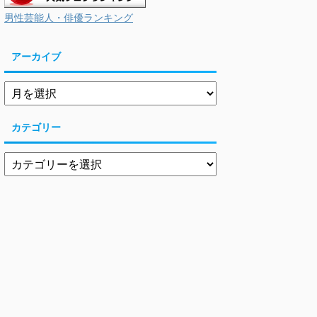
男性芸能人・俳優ランキング
アーカイブ
カテゴリー