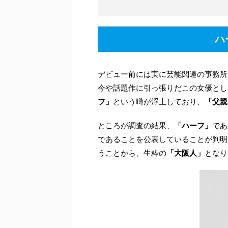
ハ
デビュー前には実に芸能関連の事務所
今や話題作に引っ張りだこの女優とし
フ」
という噂が浮上しており、
「父親
ところが調査の結果、
「ハーフ」
であ
であることを公表していることが判明
うことから、生粋の
「大阪人」
となり