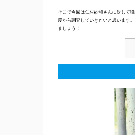
そこで今回は仁村紗和さんに対して囁
度から調査していきたいと思います。
ましょう！