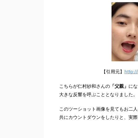
【引用元】
http:
こちらが仁村紗和さんの
「父親」
にな
大きな反響を呼ぶこととなりました。
このツーショット画像を見てもお二人
共にカウントダウンをしたりと、実際