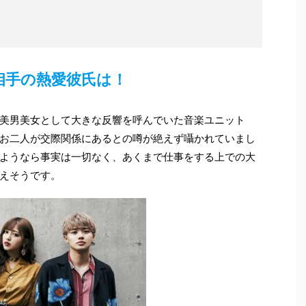
。
相手の熱愛彼氏は！
美男美女として大きな反響を呼んでいた音楽ユニット
お二人が交際関係にあるとの噂が絶えず囁かれていまし
ようなら事実は一切なく、あくまで仕事をする上での大
えそうです。