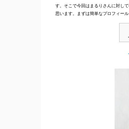
す。そこで今回はまるりさんに対して
思います。まずは簡単なプロフィール