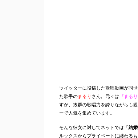
ツイッターに投稿した歌唱動画が同世
た歌手の
まるり
さん。元々は
『まるり
すが、抜群の歌唱力を誇りながらも親
ーで人気を集めています。
そんな彼女に対してネットでは
「結婚
ルックスからプライベートに纏わるも