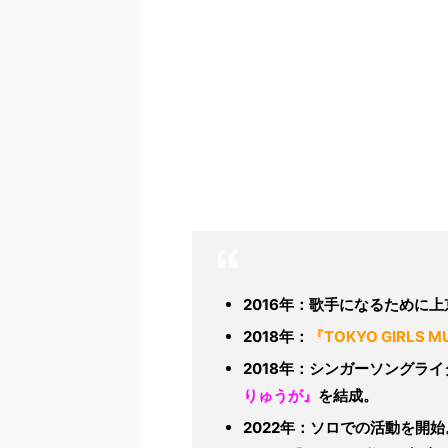
2016年：歌手になるために上
2018年：
『TOKYO GIRLS MU
2018年：シンガーソングライ
りゅうが』
を結成。
2022年：ソロでの活動を開