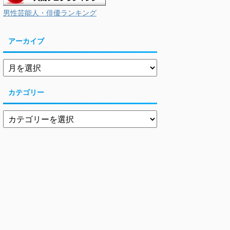
男性芸能人・俳優ランキング
アーカイブ
カテゴリー