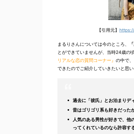
【引用元】
https:
まるりさんについては今のところ、
「
とができていませんが、当時24歳の頃
リアルな恋の質問コーナー』
の中で、
できたのでご紹介していきたいと思い
過去に「彼氏」とお泊まりデ
昔はゴリゴリ系も好きだった
人気のある男性が好きで、他
ってくれているのなら許容す