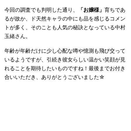
今回の調査でも判明した通り、
「お嬢様」
育ちであ
るが故か、ド天然キャラの中にも品を感じるコメン
トが多く、そのことも人気の秘訣となっている中村
玉緒さん。
年齢が年齢だけに少し心配な噂や憶測も飛び交って
いるようですが、引続き彼女らしい温かい笑顔が見
れることを期待したいものですね！最後までお付き
合いいただき、ありがとうございました☆