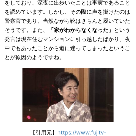
をしており、深夜に出歩いたことは事実であること
を認めています。しかし、その際に声を掛けたのは
警察官であり、当然ながら靴はきちんと履いていた
そうです。また、
「家がわからなくなった」
という
発言は現在住むマンションに引っ越したばかり、夜
中でもあったことから道に迷ってしまったというこ
とが原因のようですね。
【引用元】
https://www.fujitv-