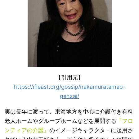
【引用元】
https://ifleast.org/gossip/nakamuratamao-
genzai/
実は長年に渡って、東海地方を中心に介護付き有料
老人ホームやグループホームなどを展開する
『フロ
ンティアの介護』
のイメージキャラクターに起用さ