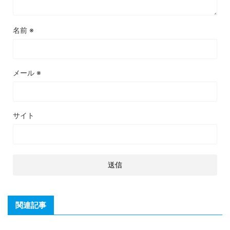
名前
※
メール
※
サイト
関連記事