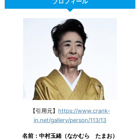
プロフィール
【引用元】
https://www.crank-
in.net/gallery/person/113/13
名前：中村玉緒（なかむら たまお）