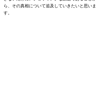
ら、その真相について追及していきたいと思いま
す。