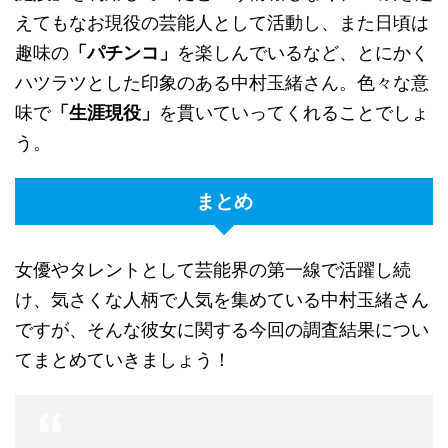
えてもなお現役の芸能人として活動し、また日頃は
趣味の
「パチンコ」
を楽しんでいるなど、とにかく
ハツラツとした印象のある中村玉緒さん。色々な意
味で
「生涯現役」
を貫いていってくれることでしょ
う。
まとめ
女優やタレントとして芸能界の第一線で活躍し続
け、気さくな人柄で人気を集めている中村玉緒さん
ですが、そんな彼女に関する今回の調査結果につい
てまとめていきましょう！