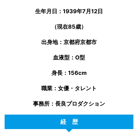
生年月日：1939年7月12日
（現在85歳）
出身地：京都府京都市
血液型：O型
身長：156cm
職業：女優・タレント
事務所：長良プロダクション
経 歴