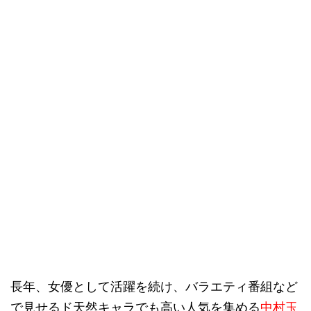
長年、女優として活躍を続け、バラエティ番組など
で見せるド天然キャラでも高い人気を集める
中村玉