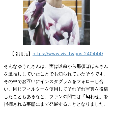
【引用元】
https://www.vivi.tv/post240444/
そんなゆうたさんは、実は以前から那須ほほみさん
を激推ししていたことでも知られていたそうです。
その中でお互いにインスタグラムをフォローし合
い、同じフィルターを使用してそれぞれ写真を投稿
したこともあるなど、ファンの間では
「匂わせ」
を
指摘される事態にまで発展することとなりました。