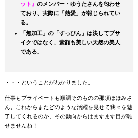
ット』
のメンバー・ゆうたさんを匂わせ
ており、実際に「熱愛」が報じられてい
る。
「無加工」の「すっぴん」は決してブサ
イクではなく、素顔も美しい天然の美人
である。
・・・ということがわかりました。
仕事もプライベートも順調そのものの那須ほほみさ
ん。これからまたどのような活躍を見せて我々を魅
了してくれるのか、その動向からはますます目が離
せませんね！