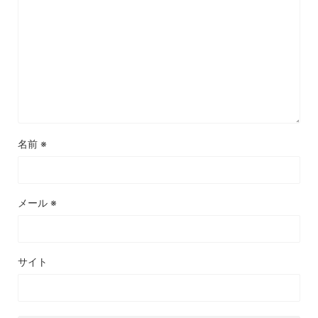
名前
※
メール
※
サイト