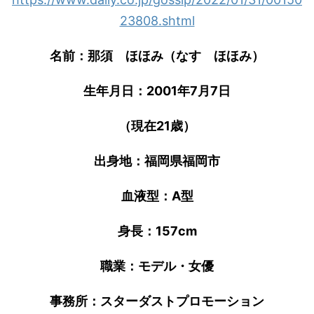
23808.shtml
名前：那須 ほほみ（なす ほほみ）
生年月日：2001年7月7日
（現在21歳）
出身地：福岡県福岡市
血液型：A型
身長：157cm
職業：モデル・女優
事務所：スターダストプロモーション