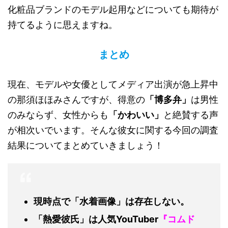
化粧品ブランドのモデル起用などについても期待が
持てるように思えますね。
まとめ
現在、モデルや女優としてメディア出演が急上昇中
の那須ほほみさんですが、得意の
「博多弁」
は男性
のみならず、女性からも
「かわいい」
と絶賛する声
が相次いでいます。そんな彼女に関する今回の調査
結果についてまとめていきましょう！
現時点で「水着画像」は存在しない。
「熱愛彼氏」は人気YouTuber
『コムド