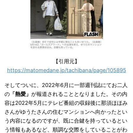
【引用元】
https://matomedane.jp/tachibana/page/105895
そしてついに、2022年6月に一部週刊誌にてお二人
の
「熱愛」
が報道されることとなりました。その内
容は2022年5月にテレビ番組の収録後に那須ほほみ
さんがゆうたさんの住むマンションへ向かったとい
う内容になるのですが、既に合鍵を持っているとい
う情報もあるなど、順調な交際をしていることがわ