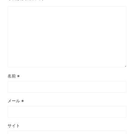
名前
※
メール
※
サイト