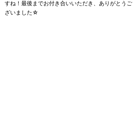
すね！最後までお付き合いいただき、ありがとうご
ざいました☆