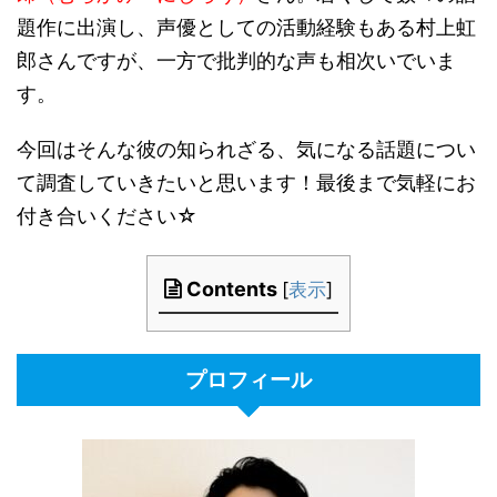
題作に出演し、声優としての活動経験もある村上虹
郎さんですが、一方で批判的な声も相次いでいま
す。
今回はそんな彼の知られざる、気になる話題につい
て調査していきたいと思います！最後まで気軽にお
付き合いください☆
Contents
[
表示
]
プロフィール