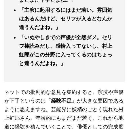
「主演に起用するにはまだ若い。雰囲気
はあるんだけど、セリフが入るとなんか
違うんだよね。」
「いぬやしきでの声優が全然ダメ。セリ
フ棒読みだし、感情入ってないし、村上
虹郎がこの分野に入ってくるのはちょっ
と違うんだよね。」
ネットでの批判的な意見を集約すると、演技や声優
が下手というのは
「経験不足」
が大きな要因である
ように思えますね。芸能界に妖精のごとく現れた村
上虹郎さん。年齢的にもまだまだ若く、これから地
道に経験を積んでいくことで、俳優としての完成度