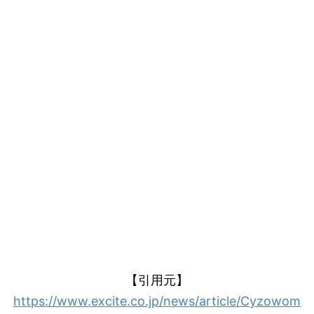
【引用元】
https://www.excite.co.jp/news/article/Cyzowom