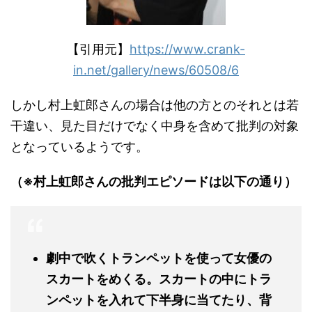
【引用元】
https://www.crank-
in.net/gallery/news/60508/6
しかし村上虹郎さんの場合は他の方とのそれとは若
干違い、見た目だけでなく中身を含めて批判の対象
となっているようです。
（※村上虹郎さんの批判エピソードは以下の通り）
劇中で吹くトランペットを使って女優の
スカートをめくる。スカートの中にトラ
ンペットを入れて下半身に当てたり、背