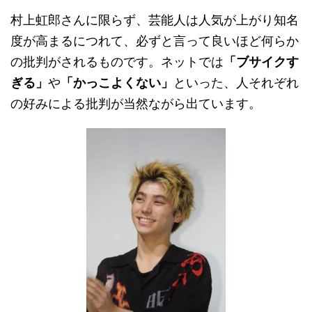
村上虹郎さんに限らず、芸能人は人気が上がり知名
度が高まるにつれて、必ずと言って良いほど何らか
の批判がされるものです。ネットでは
「ブサイクす
ぎる」
や
「かっこよくない」
といった、人それぞれ
の好みによる批判が当然ながら出ています。