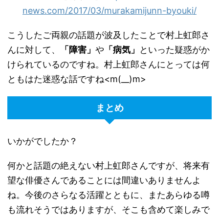
news.com/2017/03/murakamijunn-byouki/
こうしたご両親の話題が波及したことで村上虹郎さ
んに対して、
「障害」
や
「病気」
といった疑惑がか
けられているのですね。村上虹郎さんにとっては何
ともはた迷惑な話ですね<m(__)m>
まとめ
いかがでしたか？
何かと話題の絶えない村上虹郎さんですが、将来有
望な俳優さんであることには間違いありませんよ
ね。今後のさらなる活躍とともに、またあらゆる噂
も流れそうではありますが、そこも含めて楽しみで