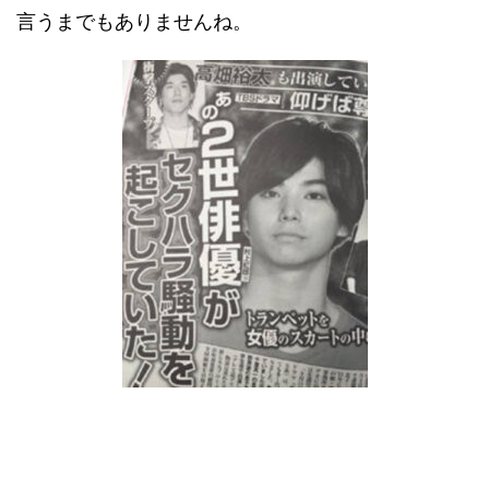
言うまでもありませんね。