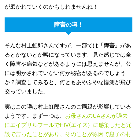
が磨かれていくのかもしれませんね！
障害の噂！
そんな村上虹郎さんですが、一部では
「障害」
があ
るとかないとか噂になっています。見た感じでは全
く障害や病気などがあるようには思えませんが、公
には明かされていない何か秘密があるのでしょう
か？調査してみると、何ともあやふやな憶測が飛び
交っていました。
実はこの噂は村上虹郎さんのご両親が影響している
ようです。まず一つは、
お母さんのUAさんが過去
にエイプリルフールでHIV(エイズ）に感染したと冗
談で言ったことがあり、そのことが原因で息子の村