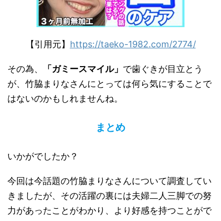
【引用元】
https://taeko-1982.com/2774/
その為、
「ガミースマイル」
で歯ぐきが目立とう
が、竹脇まりなさんにとっては何ら気にすることで
はないのかもしれませんね。
まとめ
いかがでしたか？
今回は今話題の竹脇まりなさんについて調査してい
きましたが、その活躍の裏には夫婦二人三脚での努
力があったことがわかり、より好感を持つことがで