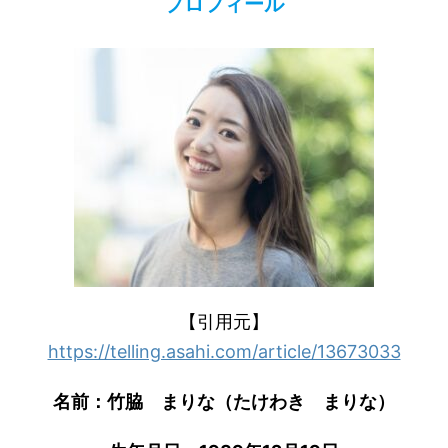
プロフィール
【引用元】
https://telling.asahi.com/article/13673033
名前：竹脇 まりな（たけわき まりな）