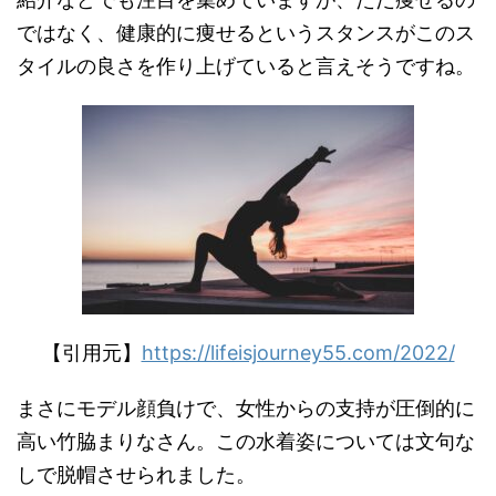
ではなく、健康的に痩せるというスタンスがこのス
タイルの良さを作り上げていると言えそうですね。
【引用元】
https://lifeisjourney55.com/2022/
まさにモデル顔負けで、女性からの支持が圧倒的に
高い竹脇まりなさん。この水着姿については文句な
しで脱帽させられました。