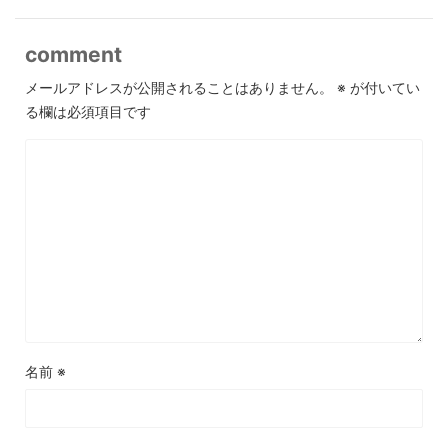
comment
メールアドレスが公開されることはありません。
※
が付いてい
る欄は必須項目です
名前
※