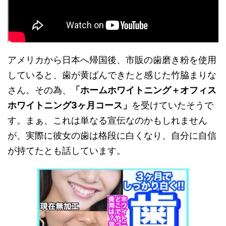
アメリカから日本へ帰国後、市販の歯磨き粉を使用
していると、歯が黄ばんできたと感じた竹脇まりな
さん。その為、
「ホームホワイトニング＋オフィス
ホワイトニング
3
ヶ月コース」
を受けていたそうで
す。まぁ、これは単なる宣伝なのかもしれません
が、実際に彼女の歯は格段に白くなり、自分に自信
が持てたとも話しています。