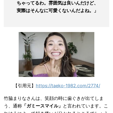
ちゃってるわ。雰囲気は良いんだけど、
実際はそんなに可愛くないんだよね。」
【引用元】
https://taeko-1982.com/2774/
竹脇まりなさんは、笑顔の時に歯ぐきが出てしま
う、通称
「ガミースマイル」
と言われています。こ