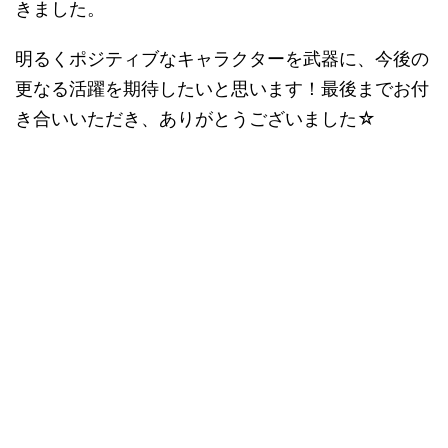
きました。
明るくポジティブなキャラクターを武器に、今後の
更なる活躍を期待したいと思います！最後までお付
き合いいただき、ありがとうございました
☆