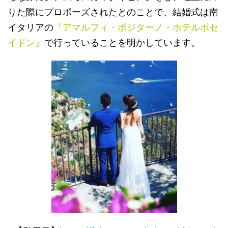
りた際にプロポーズされたとのことで、結婚式は南
イタリアの
『アマルフィ・ポジターノ・ホテルポセ
イドン』
で行っていることを明かしています。