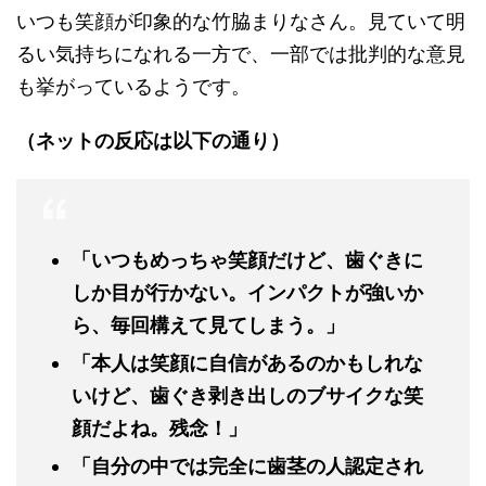
いつも笑顔が印象的な竹脇まりなさん。見ていて明
るい気持ちになれる一方で、一部では批判的な意見
も挙がっているようです。
（ネットの反応は以下の通り）
「いつもめっちゃ笑顔だけど、歯ぐきに
しか目が行かない。インパクトが強いか
ら、毎回構えて見てしまう。」
「本人は笑顔に自信があるのかもしれな
いけど、歯ぐき剥き出しのブサイクな笑
顔だよね。残念！」
「自分の中では完全に歯茎の人認定され