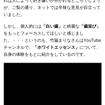
れは人によって好き嫌いが分かれるところでしょう
が、ご覧の通り、ネットでは辛辣な意見が目立って
いました。
しかし、個人的には
「白い歯」
と綺麗な
「歯並び」
をもっとフォーカスしてほしいと感じまし
た。・・・というのも、竹脇まりなさんは
YouTube
チャンネルで、
「ホワイトエッセンス」
について、
自身の体験をもとに紹介をしているのです。