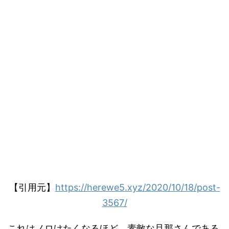
【引用元】
https://herewe5.xyz/2020/10/18/post-
3567/
これはノロけたくなるほど、素敵な旦那さんである