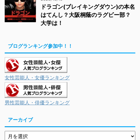
ドラゴン(ブレイキングダウン)の本名
はてんし？大阪桐蔭のラグビー部？
大学は！
ブログランキング参加中！！
女性芸能人・女優ランキング
男性芸能人・俳優ランキング
アーカイブ