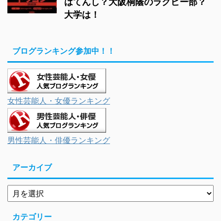
はてんし？大阪桐蔭のラグビー部？
大学は！
ブログランキング参加中！！
女性芸能人・女優ランキング
男性芸能人・俳優ランキング
アーカイブ
カテゴリー