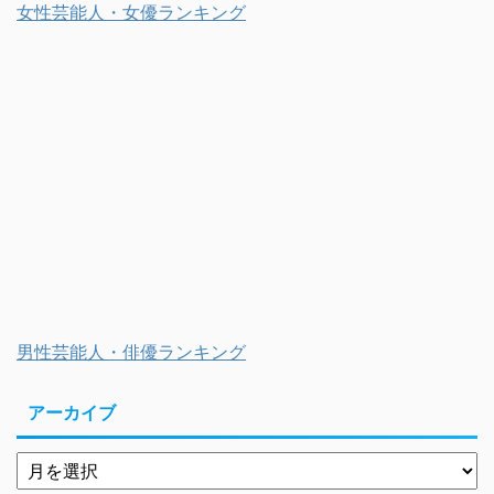
女性芸能人・女優ランキング
男性芸能人・俳優ランキング
アーカイブ