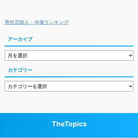
男性芸能人・俳優ランキング
アーカイブ
カテゴリー
TheTopics