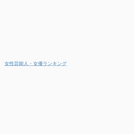
女性芸能人・女優ランキング