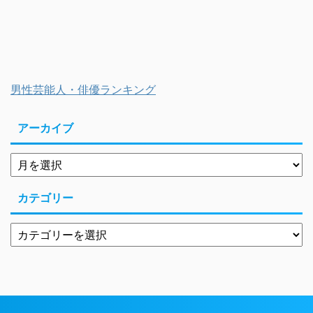
男性芸能人・俳優ランキング
アーカイブ
カテゴリー