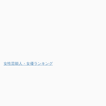
女性芸能人・女優ランキング