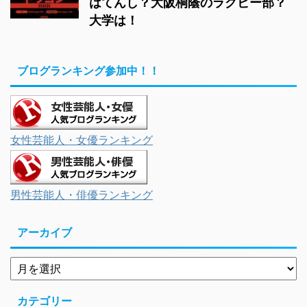
はてんし？大阪桐蔭のラグビー部？
大学は！
ブログランキング参加中！！
女性芸能人・女優ランキング
男性芸能人・俳優ランキング
アーカイブ
カテゴリー