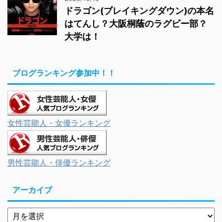
ドラゴン(ブレイキングダウン)の本名
はてんし？大阪桐蔭のラグビー部？
大学は！
ブログランキング参加中！！
女性芸能人・女優ランキング
男性芸能人・俳優ランキング
アーカイブ