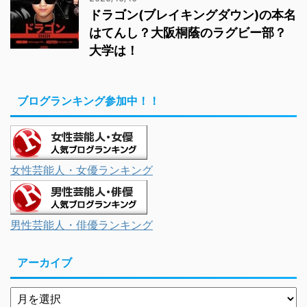
ドラゴン(ブレイキングダウン)の本名
はてんし？大阪桐蔭のラグビー部？
大学は！
ブログランキング参加中！！
女性芸能人・女優ランキング
男性芸能人・俳優ランキング
アーカイブ