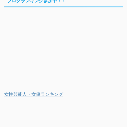
ブログランキング参加中！！
女性芸能人・女優ランキング