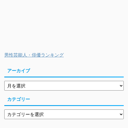
男性芸能人・俳優ランキング
アーカイブ
カテゴリー