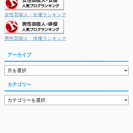
女性芸能人・女優ランキング
男性芸能人・俳優ランキング
アーカイブ
カテゴリー