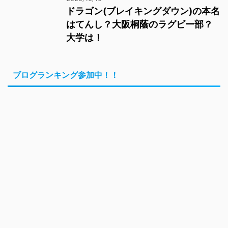
ドラゴン(ブレイキングダウン)の本名
はてんし？大阪桐蔭のラグビー部？
大学は！
ブログランキング参加中！！