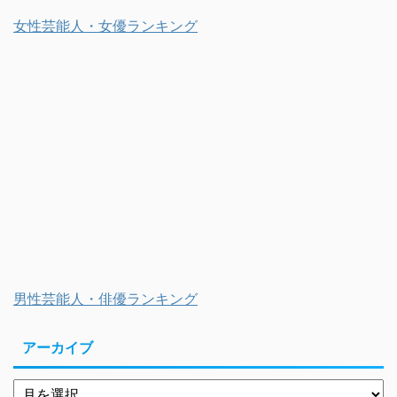
女性芸能人・女優ランキング
男性芸能人・俳優ランキング
アーカイブ