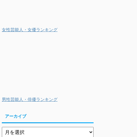
女性芸能人・女優ランキング
男性芸能人・俳優ランキング
アーカイブ