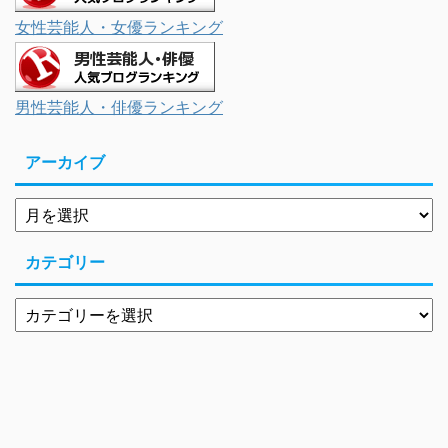
女性芸能人・女優ランキング
男性芸能人・俳優ランキング
アーカイブ
カテゴリー